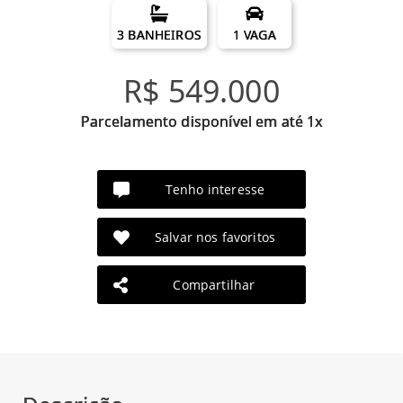
3 BANHEIROS
1 VAGA
R$ 549.000
Parcelamento disponível em até 1x
Tenho interesse
Salvar nos favoritos
Compartilhar