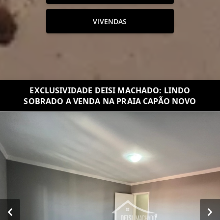
VIVENDAS
EXCLUSIVIDADE DEISI MACHADO: LINDO
SOBRADO A VENDA NA PRAIA CAPÃO NOVO