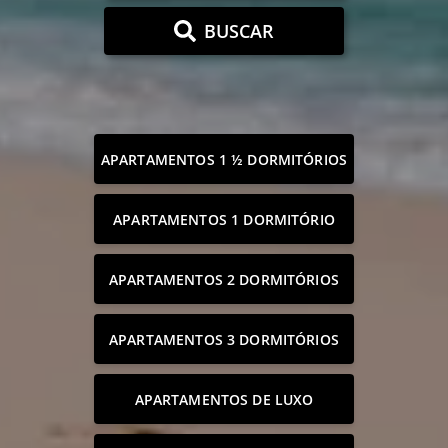
BUSCAR
APARTAMENTOS 1 ½ DORMITÓRIOS
APARTAMENTOS 1 DORMITÓRIO
APARTAMENTOS 2 DORMITÓRIOS
APARTAMENTOS 3 DORMITÓRIOS
APARTAMENTOS DE LUXO