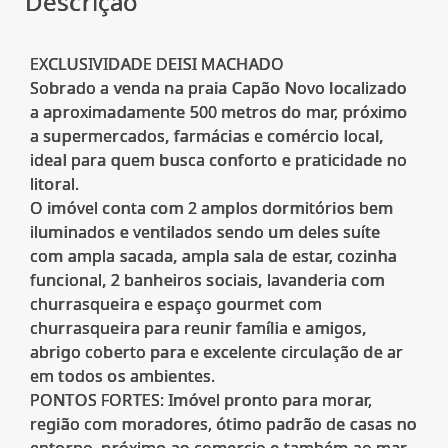
Descrição
EXCLUSIVIDADE DEISI MACHADO
Sobrado a venda na praia Capão Novo localizado
a aproximadamente 500 metros do mar, próximo
a supermercados, farmácias e comércio local,
ideal para quem busca conforto e praticidade no
litoral.
O imóvel conta com 2 amplos dormitórios bem
iluminados e ventilados sendo um deles suíte
com ampla sacada, ampla sala de estar, cozinha
funcional, 2 banheiros sociais, lavanderia com
churrasqueira e espaço gourmet com
churrasqueira para reunir família e amigos,
abrigo coberto para e excelente circulação de ar
em todos os ambientes.
PONTOS FORTES: Imóvel pronto para morar,
região com moradores, ótimo padrão de casas no