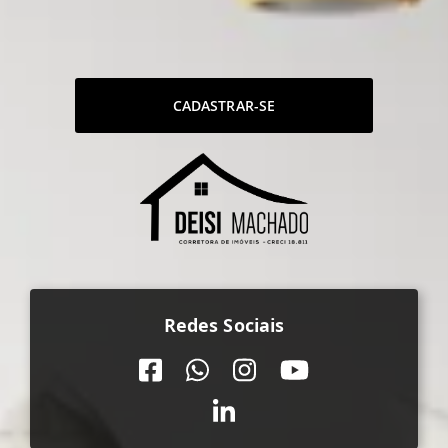
CADASTRAR-SE
Redes Sociais