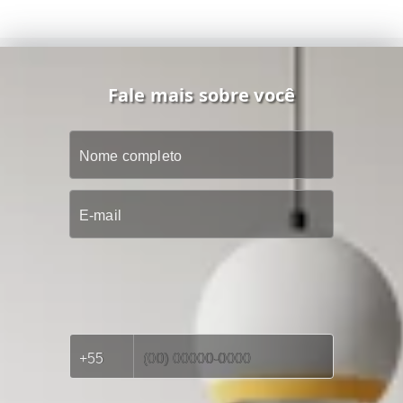
Fale mais sobre você