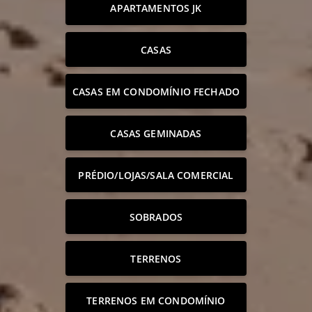
APARTAMENTOS JK
CASAS
CASAS EM CONDOMÍNIO FECHADO
CASAS GEMINADAS
PRÉDIO/LOJAS/SALA COMERCIAL
SOBRADOS
TERRENOS
TERRENOS EM CONDOMÍNIO