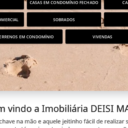
CASAS EM CONDOMÍNIO FECHADO
CA
OMERCIAL
SOBRADOS
ERRENOS EM CONDOMÍNIO
VIVENDAS
m vindo a Imobiliária DEISI
 chave na mão e aquele jeitinho fácil de realiza