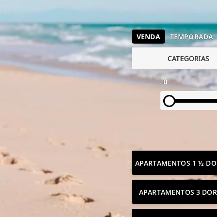
VENDA
TEMPORADA
CATEGORIAS
0
APARTAMENTOS 1 ½ DO
APARTAMENTOS 3 DOR