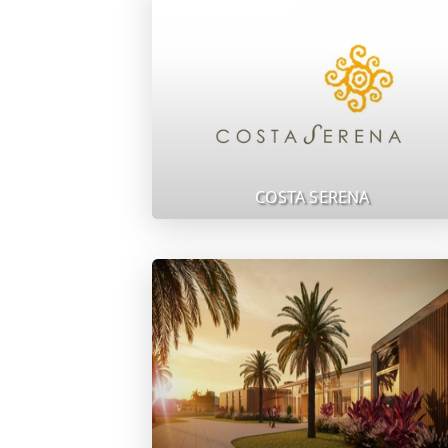
COSTA SERENA