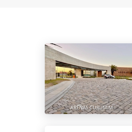
ARENAS CURUMIM