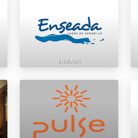
ENSEADA