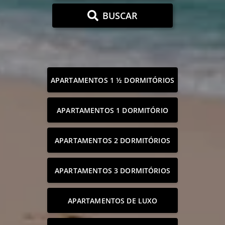
BUSCAR
APARTAMENTOS 1 ½ DORMITÓRIOS
APARTAMENTOS 1 DORMITÓRIO
APARTAMENTOS 2 DORMITÓRIOS
APARTAMENTOS 3 DORMITÓRIOS
APARTAMENTOS DE LUXO