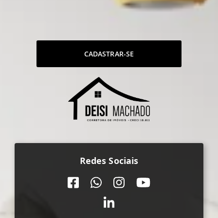
CADASTRAR-SE
Redes Sociais