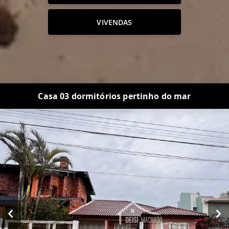
VIVENDAS
Casa 03 dormitórios pertinho do mar