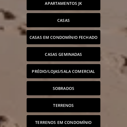
APARTAMENTOS JK
CASAS
CASAS EM CONDOMÍNIO FECHADO
CASAS GEMINADAS
PRÉDIO/LOJAS/SALA COMERCIAL
SOBRADOS
TERRENOS
TERRENOS EM CONDOMÍNIO