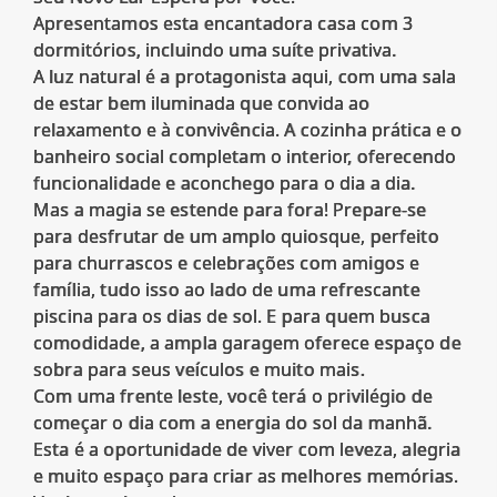
Apresentamos esta encantadora casa com 3
dormitórios, incluindo uma suíte privativa.
A luz natural é a protagonista aqui, com uma sala
de estar bem iluminada que convida ao
relaxamento e à convivência. A cozinha prática e o
banheiro social completam o interior, oferecendo
funcionalidade e aconchego para o dia a dia.
Mas a magia se estende para fora! Prepare-se
para desfrutar de um amplo quiosque, perfeito
para churrascos e celebrações com amigos e
família, tudo isso ao lado de uma refrescante
piscina para os dias de sol. E para quem busca
comodidade, a ampla garagem oferece espaço de
sobra para seus veículos e muito mais.
Com uma frente leste, você terá o privilégio de
começar o dia com a energia do sol da manhã.
Esta é a oportunidade de viver com leveza, alegria
e muito espaço para criar as melhores memórias.