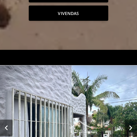
VIVENDAS