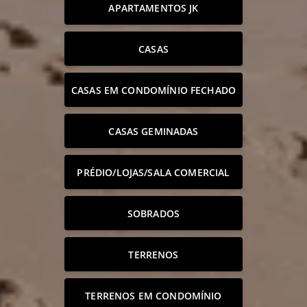
APARTAMENTOS JK
CASAS
CASAS EM CONDOMÍNIO FECHADO
CASAS GEMINADAS
PRÉDIO/LOJAS/SALA COMERCIAL
SOBRADOS
TERRENOS
TERRENOS EM CONDOMÍNIO