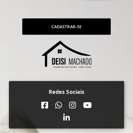
CADASTRAR-SE
Redes Sociais