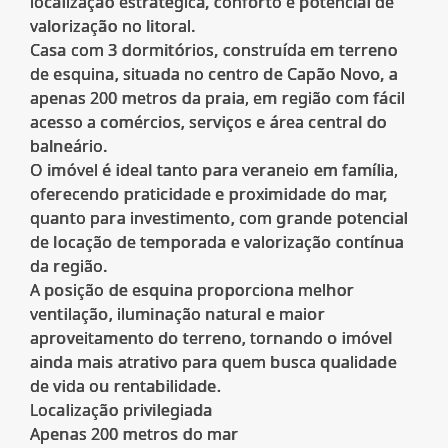
localização estratégica, conforto e potencial de
valorização no litoral.
Casa com 3 dormitórios, construída em terreno
de esquina, situada no centro de Capão Novo, a
apenas 200 metros da praia, em região com fácil
acesso a comércios, serviços e área central do
balneário.
O imóvel é ideal tanto para veraneio em família,
oferecendo praticidade e proximidade do mar,
quanto para investimento, com grande potencial
de locação de temporada e valorização contínua
da região.
A posição de esquina proporciona melhor
ventilação, iluminação natural e maior
aproveitamento do terreno, tornando o imóvel
ainda mais atrativo para quem busca qualidade
de vida ou rentabilidade.
Localização privilegiada
Apenas 200 metros do mar