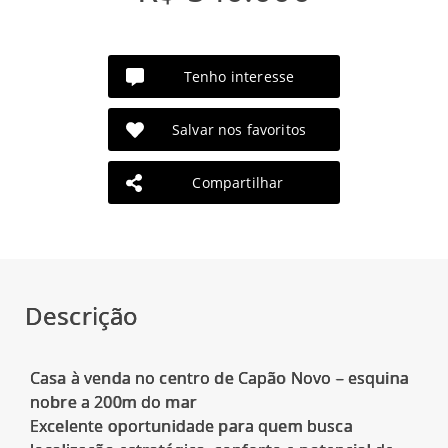
Tenho interesse
Salvar nos favoritos
Compartilhar
Descrição
Casa à venda no centro de Capão Novo – esquina
nobre a 200m do mar
Excelente oportunidade para quem busca