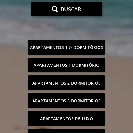
BUSCAR
APARTAMENTOS 1 ½ DORMITÓRIOS
APARTAMENTOS 1 DORMITÓRIO
APARTAMENTOS 2 DORMITÓRIOS
APARTAMENTOS 3 DORMITÓRIOS
APARTAMENTOS DE LUXO