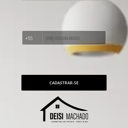
CADASTRAR-SE