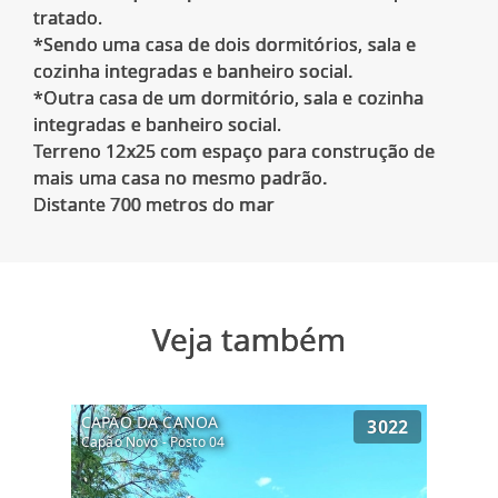
tratado.
*Sendo uma casa de dois dormitórios, sala e
cozinha integradas e banheiro social.
*Outra casa de um dormitório, sala e cozinha
integradas e banheiro social.
Terreno 12x25 com espaço para construção de
mais uma casa no mesmo padrão.
Veja também
CAPÃO DA CANOA
3022
Capão Novo - Posto 04