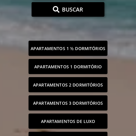
BUSCAR
APARTAMENTOS 1 ½ DORMITÓRIOS
APARTAMENTOS 1 DORMITÓRIO
APARTAMENTOS 2 DORMITÓRIOS
APARTAMENTOS 3 DORMITÓRIOS
APARTAMENTOS DE LUXO