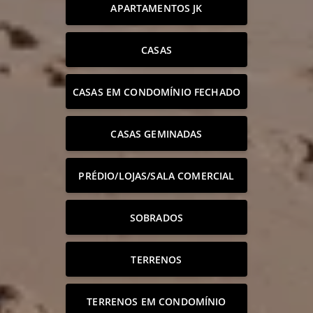
APARTAMENTOS JK
CASAS
CASAS EM CONDOMÍNIO FECHADO
CASAS GEMINADAS
PRÉDIO/LOJAS/SALA COMERCIAL
SOBRADOS
TERRENOS
TERRENOS EM CONDOMÍNIO