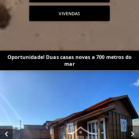
VIVENDAS
Oportunidade! Duas casas novas a 700 metros do
mar