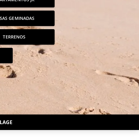
SAS GEMINADAS
TERRENOS
LLAGE