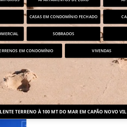
CASAS EM CONDOMÍNIO FECHADO
CA
OMERCIAL
SOBRADOS
ERRENOS EM CONDOMÍNIO
VIVENDAS
LENTE TERRENO À 100 MT DO MAR EM CAPÃO NOVO VI