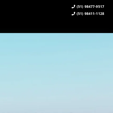
(51) 98477-9517
(51) 98411-1128