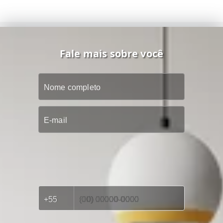
Fale mais sobre você