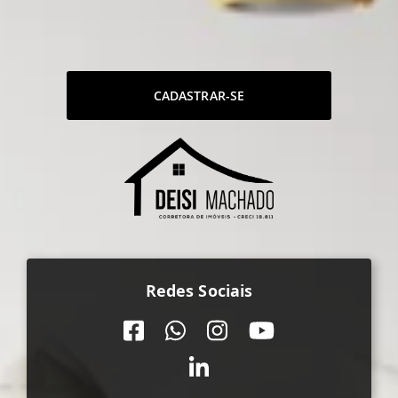
CADASTRAR-SE
Redes Sociais