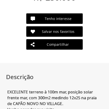
Tenho interesse
Salvar nos favoritos
Compartilhar
Descrição
EXCELENTE terreno à 100m mar, posição solar
frente mar, com 300m2 medindo 12x25 na praia
de CAPÃO NOVO NO VILLAGE.