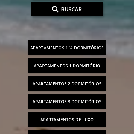
BUSCAR
APARTAMENTOS 1 ½ DORMITÓRIOS
APARTAMENTOS 1 DORMITÓRIO
APARTAMENTOS 2 DORMITÓRIOS
APARTAMENTOS 3 DORMITÓRIOS
APARTAMENTOS DE LUXO