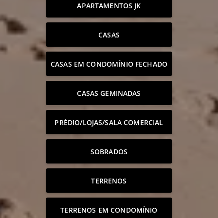
APARTAMENTOS JK
CASAS
CASAS EM CONDOMÍNIO FECHADO
CASAS GEMINADAS
PRÉDIO/LOJAS/SALA COMERCIAL
SOBRADOS
TERRENOS
TERRENOS EM CONDOMÍNIO