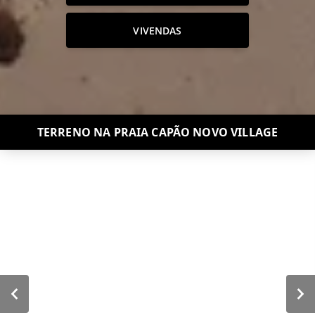
VIVENDAS
TERRENO NA PRAIA CAPÃO NOVO VILLAGE