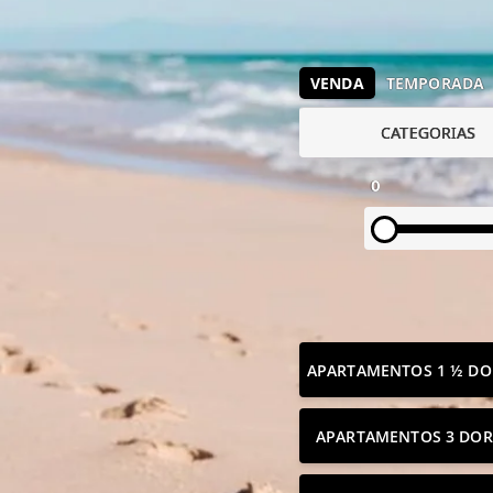
VENDA
TEMPORADA
CATEGORIAS
0
APARTAMENTOS 1 ½ DO
APARTAMENTOS 3 DOR