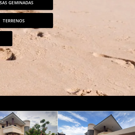
SAS GEMINADAS
TERRENOS