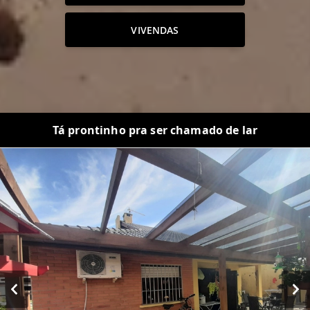
VIVENDAS
Tá prontinho pra ser chamado de lar