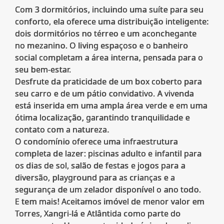
Com 3 dormitórios, incluindo uma suíte para seu
conforto, ela oferece uma distribuição inteligente:
dois dormitórios no térreo e um aconchegante
no mezanino. O living espaçoso e o banheiro
social completam a área interna, pensada para o
seu bem-estar.
Desfrute da praticidade de um box coberto para
seu carro e de um pátio convidativo. A vivenda
está inserida em uma ampla área verde e em uma
ótima localização, garantindo tranquilidade e
contato com a natureza.
O condomínio oferece uma infraestrutura
completa de lazer: piscinas adulto e infantil para
os dias de sol, salão de festas e jogos para a
diversão, playground para as crianças e a
segurança de um zelador disponível o ano todo.
E tem mais! Aceitamos imóvel de menor valor em
Torres, Xangri-lá e Atlântida como parte do