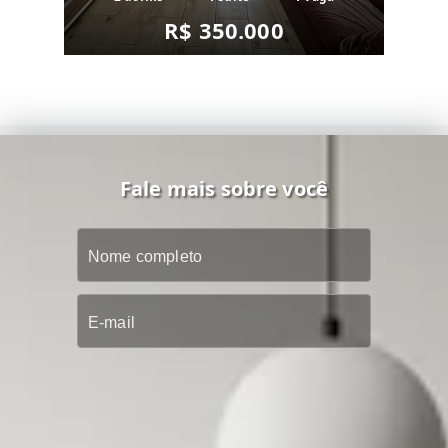
R$ 350.000
Fale mais sobre você