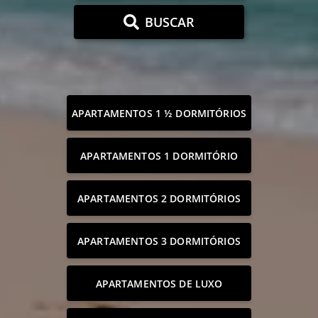
BUSCAR
APARTAMENTOS 1 ½ DORMITÓRIOS
APARTAMENTOS 1 DORMITÓRIO
APARTAMENTOS 2 DORMITÓRIOS
APARTAMENTOS 3 DORMITÓRIOS
APARTAMENTOS DE LUXO