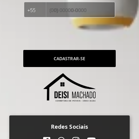
CADASTRAR-SE
Redes Sociais