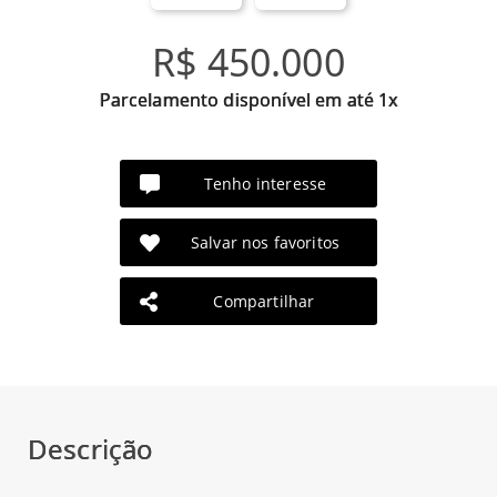
R$ 450.000
Parcelamento disponível em até 1x
Tenho interesse
Salvar nos favoritos
Compartilhar
Descrição