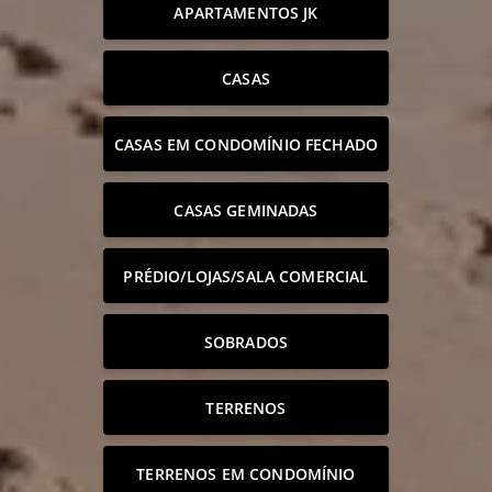
APARTAMENTOS JK
CASAS
CASAS EM CONDOMÍNIO FECHADO
CASAS GEMINADAS
PRÉDIO/LOJAS/SALA COMERCIAL
SOBRADOS
TERRENOS
TERRENOS EM CONDOMÍNIO