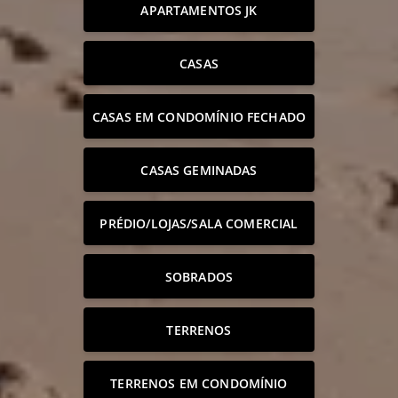
APARTAMENTOS JK
CASAS
CASAS EM CONDOMÍNIO FECHADO
CASAS GEMINADAS
PRÉDIO/LOJAS/SALA COMERCIAL
SOBRADOS
TERRENOS
TERRENOS EM CONDOMÍNIO