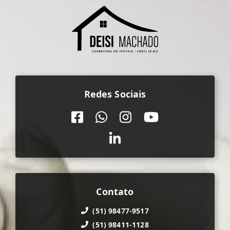
Redes Sociais
Contato
(51) 98477-9517
(51) 98411-1128