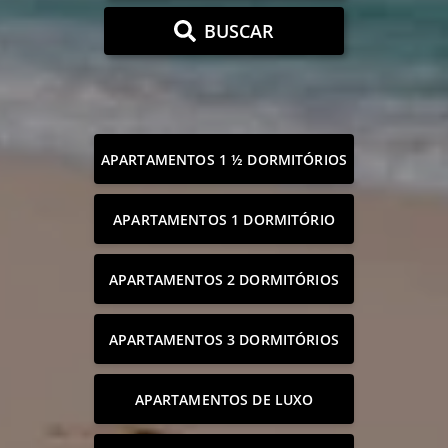
BUSCAR
APARTAMENTOS 1 ½ DORMITÓRIOS
APARTAMENTOS 1 DORMITÓRIO
APARTAMENTOS 2 DORMITÓRIOS
APARTAMENTOS 3 DORMITÓRIOS
APARTAMENTOS DE LUXO