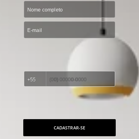
CADASTRAR-SE