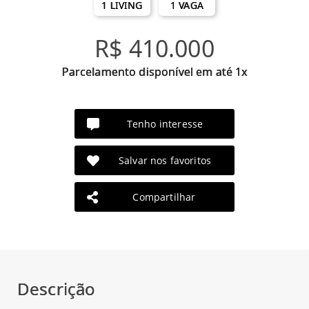
1 LIVING
1 VAGA
R$ 410.000
Parcelamento disponível em até 1x
Tenho interesse
Salvar nos favoritos
Compartilhar
Descrição