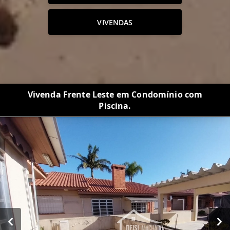
VIVENDAS
Vivenda Frente Leste em Condomínio com
Piscina.