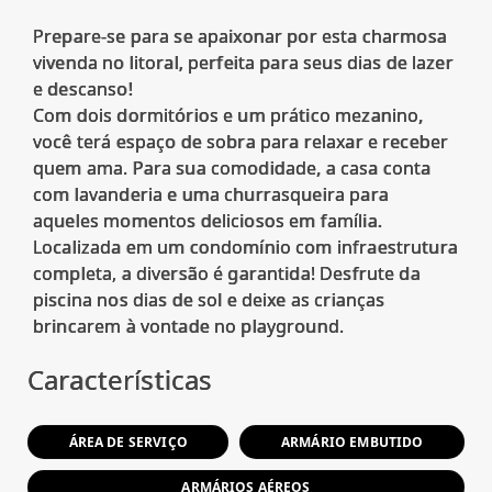
Prepare-se para se apaixonar por esta charmosa
vivenda no litoral, perfeita para seus dias de lazer
e descanso!
Com dois dormitórios e um prático mezanino,
você terá espaço de sobra para relaxar e receber
quem ama. Para sua comodidade, a casa conta
com lavanderia e uma churrasqueira para
aqueles momentos deliciosos em família.
Localizada em um condomínio com infraestrutura
completa, a diversão é garantida! Desfrute da
piscina nos dias de sol e deixe as crianças
Características
ÁREA DE SERVIÇO
ARMÁRIO EMBUTIDO
ARMÁRIOS AÉREOS