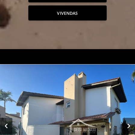
VIVENDAS