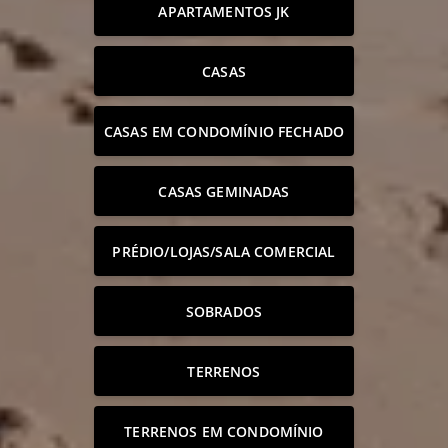
APARTAMENTOS JK
CASAS
CASAS EM CONDOMÍNIO FECHADO
CASAS GEMINADAS
PRÉDIO/LOJAS/SALA COMERCIAL
SOBRADOS
TERRENOS
TERRENOS EM CONDOMÍNIO