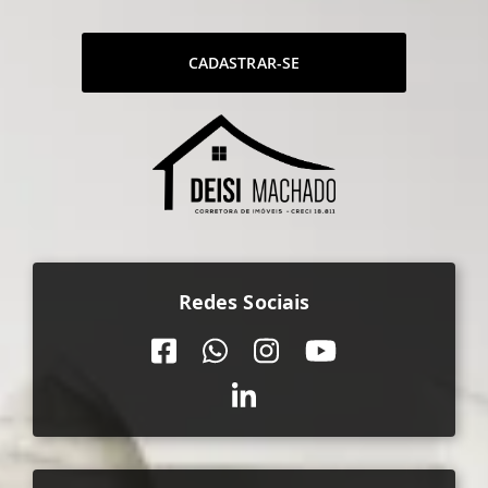
CADASTRAR-SE
Redes Sociais