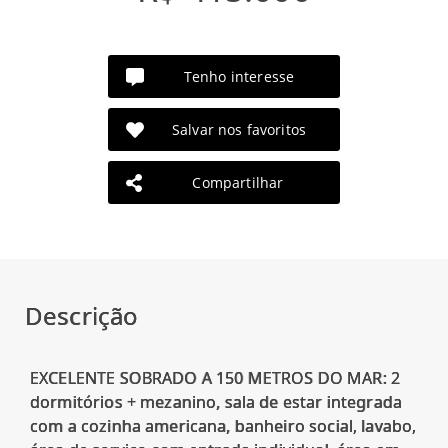
Tenho interesse
Salvar nos favoritos
Compartilhar
Descrição
EXCELENTE SOBRADO A 150 METROS DO MAR: 2
dormitórios + mezanino, sala de estar integrada
com a cozinha americana, banheiro social, lavabo,