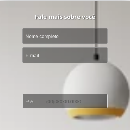
Fale mais sobre você