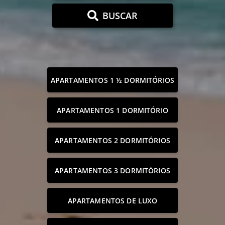
BUSCAR
APARTAMENTOS 1 ½ DORMITÓRIOS
APARTAMENTOS 1 DORMITÓRIO
APARTAMENTOS 2 DORMITÓRIOS
APARTAMENTOS 3 DORMITÓRIOS
APARTAMENTOS DE LUXO