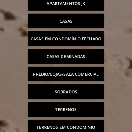
APARTAMENTOS JK
CASAS
CASAS EM CONDOMÍNIO FECHADO
CASAS GEMINADAS
PRÉDIO/LOJAS/SALA COMERCIAL
SOBRADOS
TERRENOS
TERRENOS EM CONDOMÍNIO