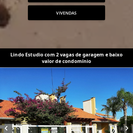
VIVENDAS
Lindo Estudio com 2 vagas de garagem e baixo
valor de condomínio