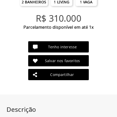
2 BANHEIROS
1 LIVING
1 VAGA
R$ 310.000
Parcelamento disponível em até 1x
Tenho interesse
Salvar nos favoritos
Compartilhar
Descrição