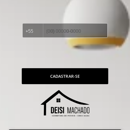
CADASTRAR-SE