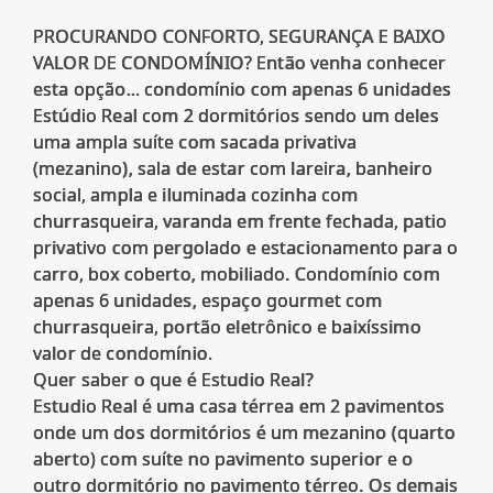
PROCURANDO CONFORTO, SEGURANÇA E BAIXO
VALOR DE CONDOMÍNIO? Então venha conhecer
esta opção... condomínio com apenas 6 unidades
Estúdio Real com 2 dormitórios sendo um deles
uma ampla suíte com sacada privativa
(mezanino), sala de estar com lareira, banheiro
social, ampla e iluminada cozinha com
churrasqueira, varanda em frente fechada, patio
privativo com pergolado e estacionamento para o
carro, box coberto, mobiliado. Condomínio com
apenas 6 unidades, espaço gourmet com
churrasqueira, portão eletrônico e baixíssimo
valor de condomínio.
Quer saber o que é Estudio Real?
Estudio Real é uma casa térrea em 2 pavimentos
onde um dos dormitórios é um mezanino (quarto
aberto) com suíte no pavimento superior e o
outro dormitório no pavimento térreo. Os demais