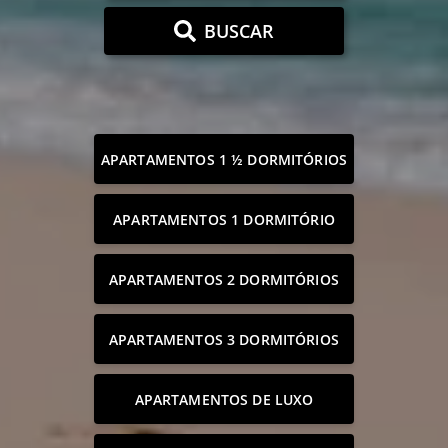
BUSCAR
APARTAMENTOS 1 ½ DORMITÓRIOS
APARTAMENTOS 1 DORMITÓRIO
APARTAMENTOS 2 DORMITÓRIOS
APARTAMENTOS 3 DORMITÓRIOS
APARTAMENTOS DE LUXO