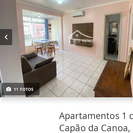
11 FOTOS
Apartamentos 1 
Capão da Canoa,