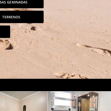
SAS GEMINADAS
TERRENOS