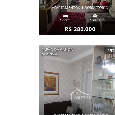
APARTAMENTOS 1 DORMITÓRIO
1 dorm
1 vaga
R$ 280.000
CAPÃO DA CANOA
292
Zona Nova