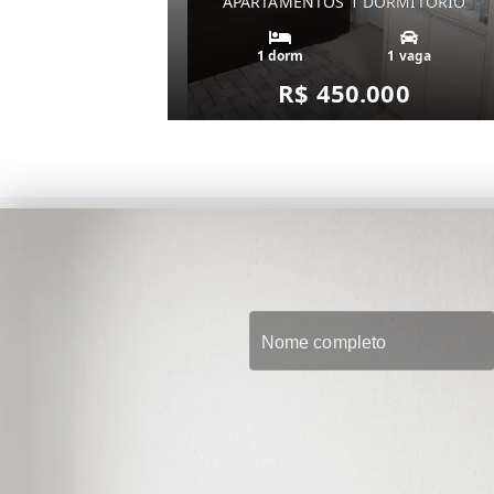
APARTAMENTOS 1 DORMITÓRIO
1 dorm
1 vaga
R$ 450.000