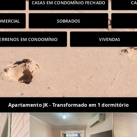
CASAS EM CONDOMÍNIO FECHADO
CA
OMERCIAL
SOBRADOS
ERRENOS EM CONDOMÍNIO
VIVENDAS
Apartamento JK - Transformado em 1 dormitório