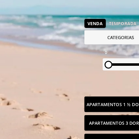
VENDA
TEMPORADA
CATEGORIAS
0
APARTAMENTOS 1 ½ DO
APARTAMENTOS 3 DOR