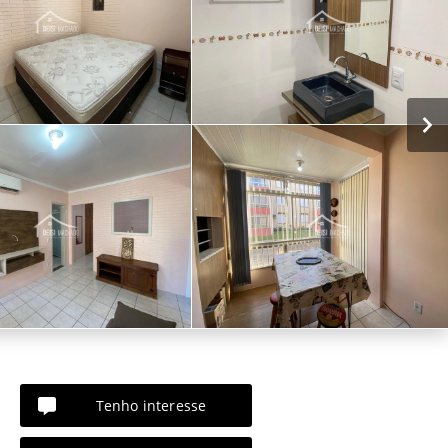
Tenho interesse