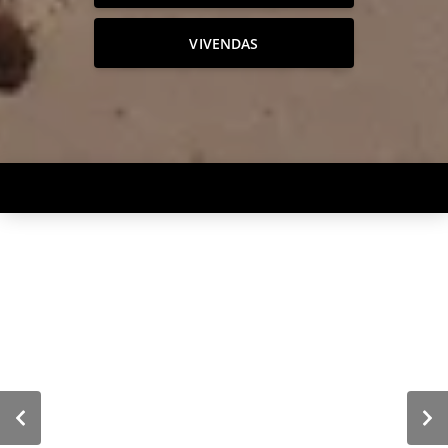
VIVENDAS