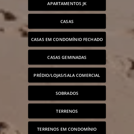
APARTAMENTOS JK
CASAS
CASAS EM CONDOMÍNIO FECHADO
CASAS GEMINADAS
PRÉDIO/LOJAS/SALA COMERCIAL
SOBRADOS
TERRENOS
TERRENOS EM CONDOMÍNIO