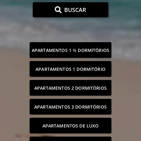
BUSCAR
APARTAMENTOS 1 ½ DORMITÓRIOS
APARTAMENTOS 1 DORMITÓRIO
APARTAMENTOS 2 DORMITÓRIOS
APARTAMENTOS 3 DORMITÓRIOS
APARTAMENTOS DE LUXO