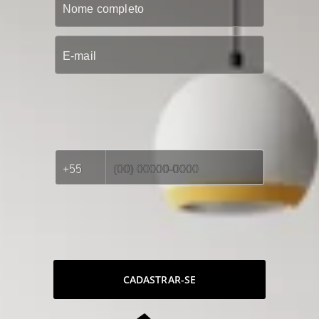
CADASTRAR-SE