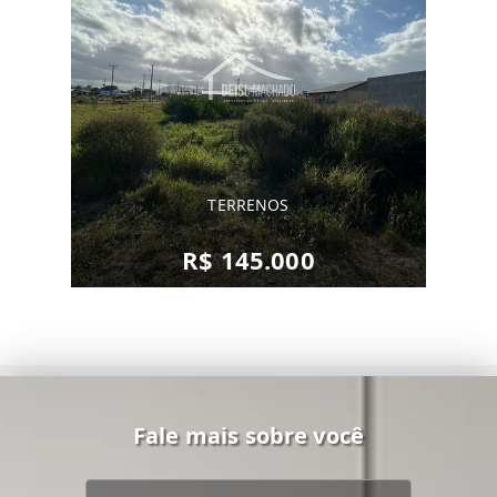
TERRENOS
R$ 145.000
Fale mais sobre você