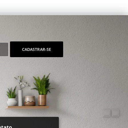
CADASTRAR-SE
ntato