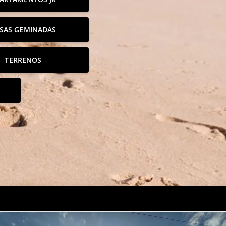
SAS GEMINADAS
TERRENOS