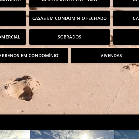
CASAS EM CONDOMÍNIO FECHADO
CA
OMERCIAL
SOBRADOS
ERRENOS EM CONDOMÍNIO
VIVENDAS