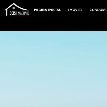
PÁGINA INICIAL
IMÓVEIS
CONDOMÍ