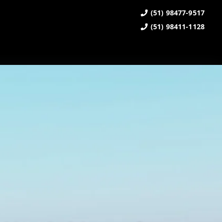
(51) 98477-9517
(51) 98411-1128