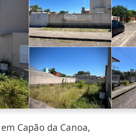
a em Capão da Canoa,