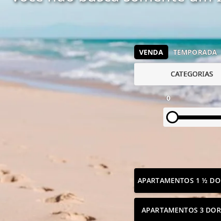
VENDA
TEMPORADA
CATEGORIAS
0
APARTAMENTOS 1 ½ DO
APARTAMENTOS 3 DOR