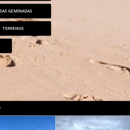
SAS GEMINADAS
TERRENOS
r