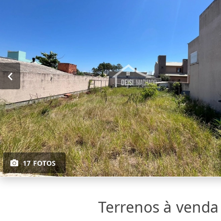
17 FOTOS
Terrenos à vend