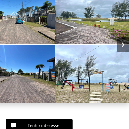
Tenho interesse