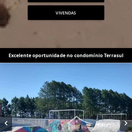
VIVENDAS
Excelente oportunidade no condomínio Terrasul