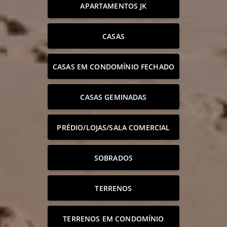
APARTAMENTOS JK
CASAS
CASAS EM CONDOMÍNIO FECHADO
CASAS GEMINADAS
PRÉDIO/LOJAS/SALA COMERCIAL
SOBRADOS
TERRENOS
TERRENOS EM CONDOMÍNIO