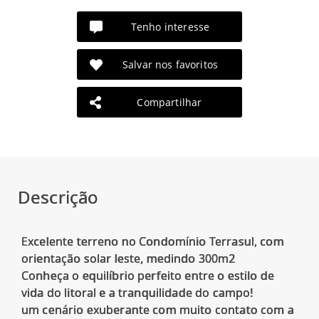
Tenho interesse
Salvar nos favoritos
Compartilhar
Descrição
Excelente terreno no Condomínio Terrasul, com
orientação solar leste, medindo 300m2
Conheça o equilíbrio perfeito entre o estilo de
vida do litoral e a tranquilidade do campo!
um cenário exuberante com muito contato com a