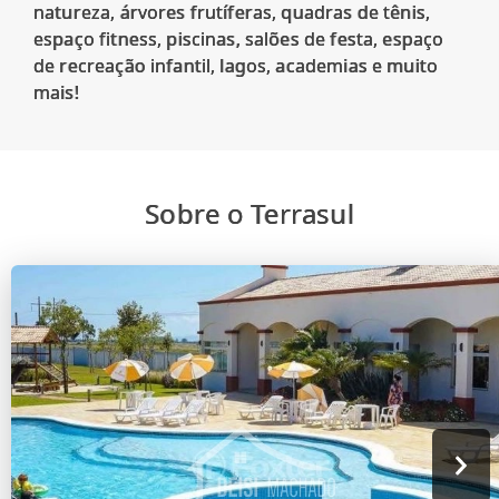
natureza, árvores frutíferas, quadras de tênis,
espaço fitness, piscinas, salões de festa, espaço
de recreação infantil, lagos, academias e muito
Sobre o Terrasul