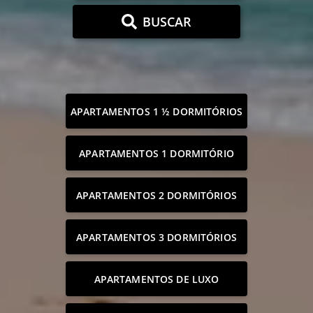
BUSCAR
APARTAMENTOS 1 ½ DORMITÓRIOS
APARTAMENTOS 1 DORMITÓRIO
APARTAMENTOS 2 DORMITÓRIOS
APARTAMENTOS 3 DORMITÓRIOS
APARTAMENTOS DE LUXO