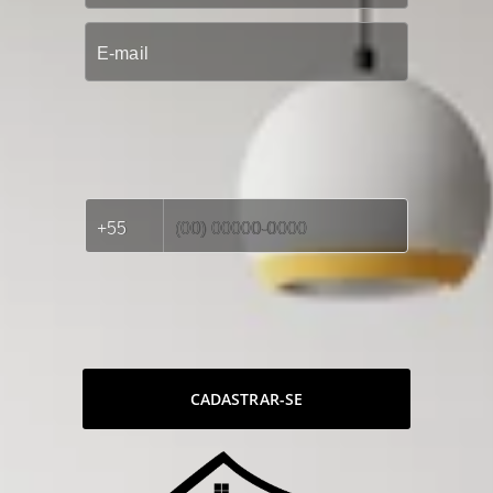
CADASTRAR-SE