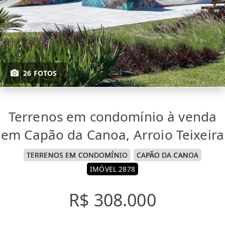
26 FOTOS
Terrenos em condomínio à venda
em Capão da Canoa, Arroio Teixeira
TERRENOS EM CONDOMÍNIO
CAPÃO DA CANOA
IMÓVEL 2878
R$ 308.000