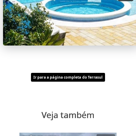
Ir para a página completa do Terrasul
Veja também