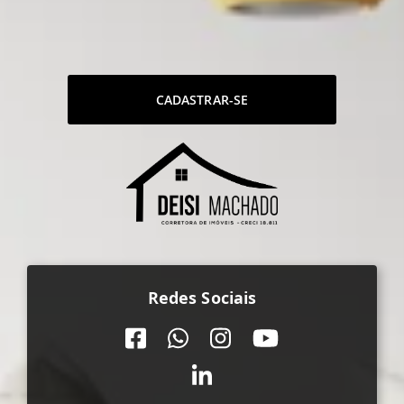
CADASTRAR-SE
Redes Sociais