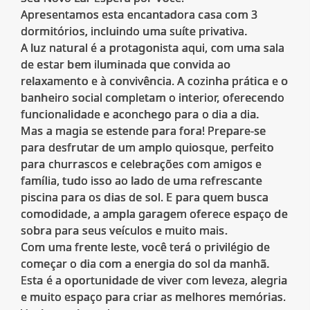
Apresentamos esta encantadora casa com 3
dormitórios, incluindo uma suíte privativa.
A luz natural é a protagonista aqui, com uma sala
de estar bem iluminada que convida ao
relaxamento e à convivência. A cozinha prática e o
banheiro social completam o interior, oferecendo
funcionalidade e aconchego para o dia a dia.
Mas a magia se estende para fora! Prepare-se
para desfrutar de um amplo quiosque, perfeito
para churrascos e celebrações com amigos e
família, tudo isso ao lado de uma refrescante
piscina para os dias de sol. E para quem busca
comodidade, a ampla garagem oferece espaço de
sobra para seus veículos e muito mais.
Com uma frente leste, você terá o privilégio de
começar o dia com a energia do sol da manhã.
Esta é a oportunidade de viver com leveza, alegria
e muito espaço para criar as melhores memórias.