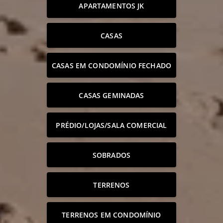
APARTAMENTOS JK
CASAS
CASAS EM CONDOMÍNIO FECHADO
CASAS GEMINADAS
PRÉDIO/LOJAS/SALA COMERCIAL
SOBRADOS
TERRENOS
TERRENOS EM CONDOMÍNIO