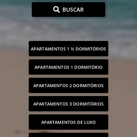
BUSCAR
APARTAMENTOS 1 ½ DORMITÓRIOS
APARTAMENTOS 1 DORMITÓRIO
APARTAMENTOS 2 DORMITÓRIOS
APARTAMENTOS 3 DORMITÓRIOS
APARTAMENTOS DE LUXO