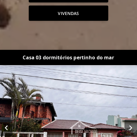
VIVENDAS
Casa 03 dormitórios pertinho do mar