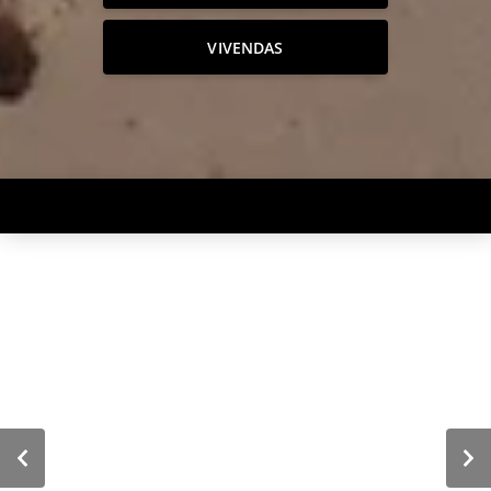
VIVENDAS