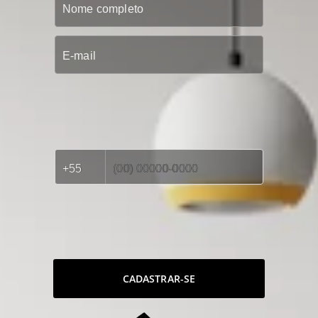
CADASTRAR-SE