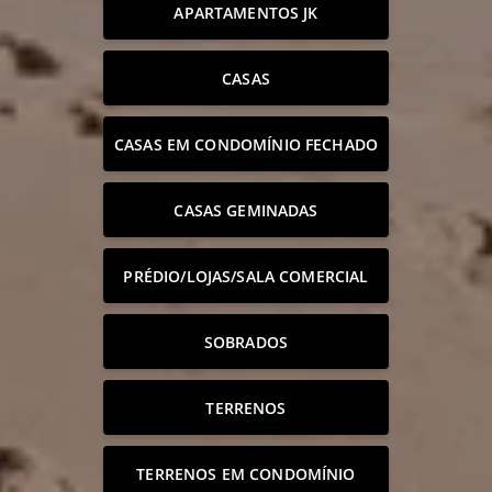
APARTAMENTOS JK
CASAS
CASAS EM CONDOMÍNIO FECHADO
CASAS GEMINADAS
PRÉDIO/LOJAS/SALA COMERCIAL
SOBRADOS
TERRENOS
TERRENOS EM CONDOMÍNIO