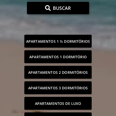
BUSCAR
APARTAMENTOS 1 ½ DORMITÓRIOS
APARTAMENTOS 1 DORMITÓRIO
APARTAMENTOS 2 DORMITÓRIOS
APARTAMENTOS 3 DORMITÓRIOS
APARTAMENTOS DE LUXO