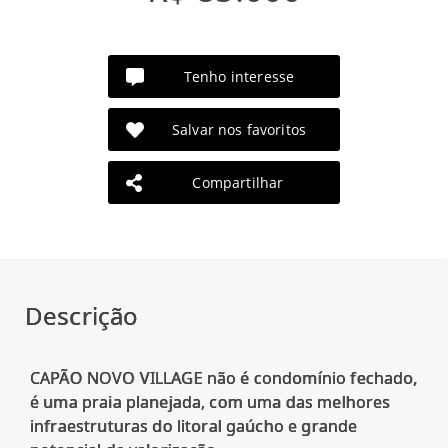
Tenho interesse
Salvar nos favoritos
Compartilhar
Descrição
CAPÃO NOVO VILLAGE não é condomínio fechado,
é uma praia planejada, com uma das melhores
infraestruturas do litoral gaúcho e grande