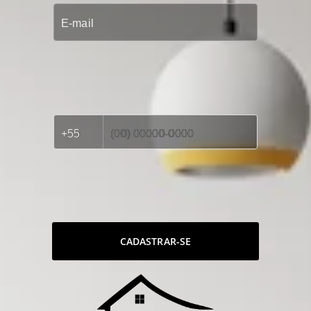
CADASTRAR-SE