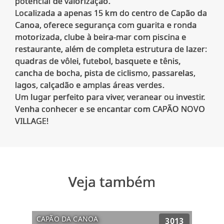
potencial de valorização.
Localizada a apenas 15 km do centro de Capão da
Canoa, oferece segurança com guarita e ronda
motorizada, clube à beira-mar com piscina e
restaurante, além de completa estrutura de lazer:
quadras de vôlei, futebol, basquete e tênis,
cancha de bocha, pista de ciclismo, passarelas,
lagos, calçadão e amplas áreas verdes.
Um lugar perfeito para viver, veranear ou investir.
Venha conhecer e se encantar com CAPÃO NOVO
Veja também
CAPÃO DA CANOA
3013