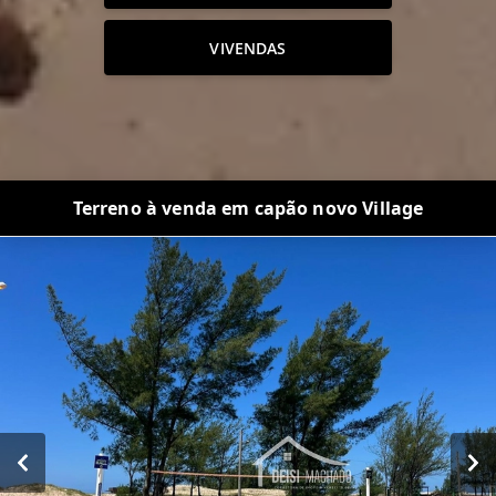
VIVENDAS
Terreno à venda em capão novo Village