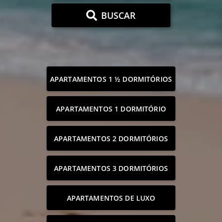
BUSCAR
APARTAMENTOS 1 ½ DORMITÓRIOS
APARTAMENTOS 1 DORMITÓRIO
APARTAMENTOS 2 DORMITÓRIOS
APARTAMENTOS 3 DORMITÓRIOS
APARTAMENTOS DE LUXO