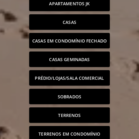
APARTAMENTOS JK
CASAS
CASAS EM CONDOMÍNIO FECHADO
CASAS GEMINADAS
PRÉDIO/LOJAS/SALA COMERCIAL
SOBRADOS
TERRENOS
TERRENOS EM CONDOMÍNIO