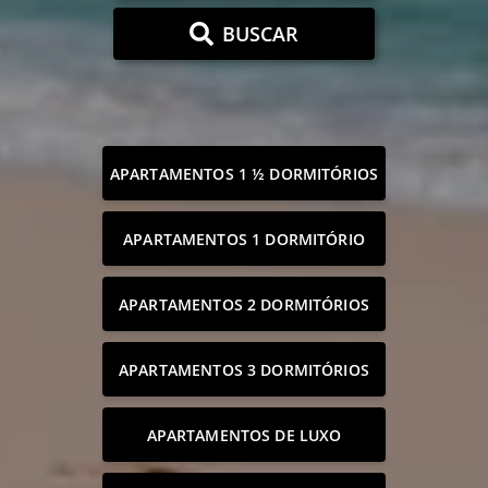
BUSCAR
APARTAMENTOS 1 ½ DORMITÓRIOS
APARTAMENTOS 1 DORMITÓRIO
APARTAMENTOS 2 DORMITÓRIOS
APARTAMENTOS 3 DORMITÓRIOS
APARTAMENTOS DE LUXO