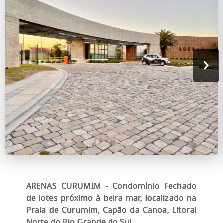
ARENAS CURUMIM - Condomínio Fechado
de lotes próximo à beira mar, localizado na
Praia de Curumim, Capão da Canoa, Litoral
Norte do Rio Grande do Sul.