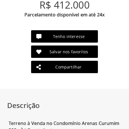
R$ 412.000
Parcelamento disponível em até 24x
Tenho interesse
Salvar nos favoritos
Compartilhar
Descrição
Terreno à Venda no Condomínio Arenas Curumim