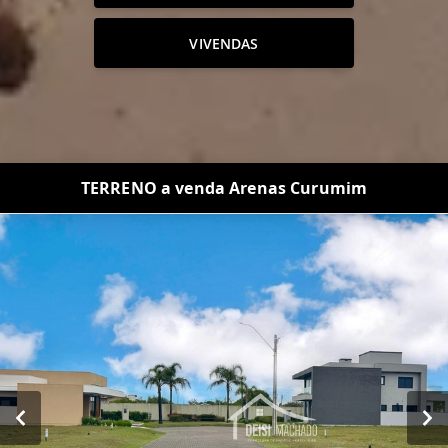
VIVENDAS
TERRENO a venda Arenas Curumim