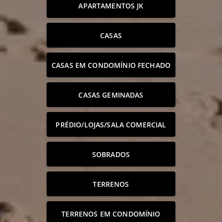
APARTAMENTOS JK
CASAS
CASAS EM CONDOMÍNIO FECHADO
CASAS GEMINADAS
PRÉDIO/LOJAS/SALA COMERCIAL
SOBRADOS
TERRENOS
TERRENOS EM CONDOMÍNIO