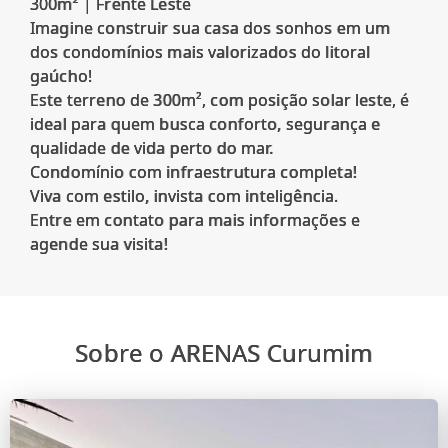
300m² | Frente Leste
Imagine construir sua casa dos sonhos em um
dos condomínios mais valorizados do litoral
gaúcho!
Este terreno de 300m², com posição solar leste, é
ideal para quem busca conforto, segurança e
qualidade de vida perto do mar.
Condomínio com infraestrutura completa!
Viva com estilo, invista com inteligência.
Entre em contato para mais informações e
Sobre o ARENAS Curumim