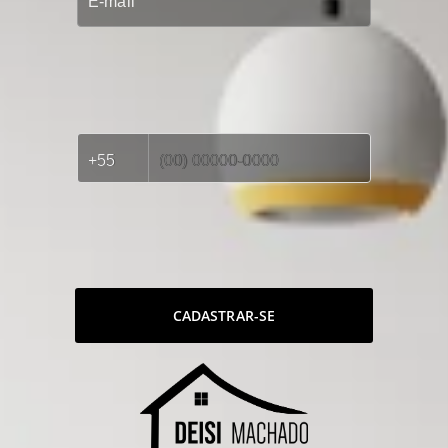
CADASTRAR-SE