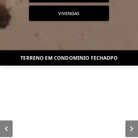
VIVENDAS
TERRENO EM CONDOMINIO FECHADPO