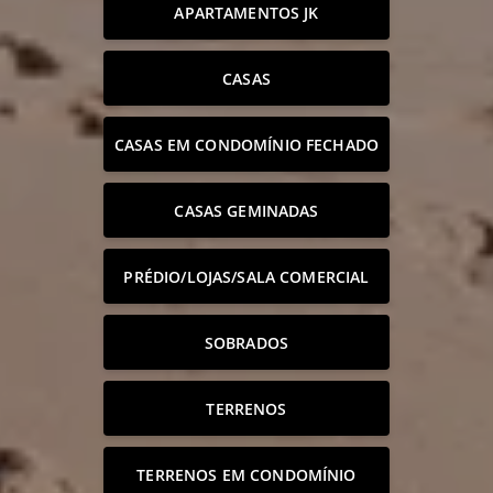
APARTAMENTOS JK
CASAS
CASAS EM CONDOMÍNIO FECHADO
CASAS GEMINADAS
PRÉDIO/LOJAS/SALA COMERCIAL
SOBRADOS
TERRENOS
TERRENOS EM CONDOMÍNIO