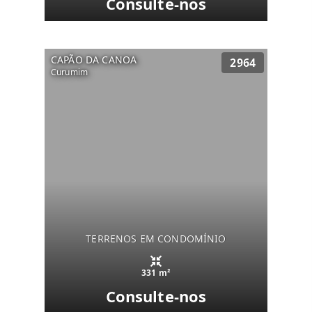
Consulte-nos
CAPÃO DA CANOA
2964
Curumim
TERRENOS EM CONDOMÍNIO
331 m²
Consulte-nos