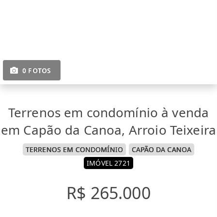
0 FOTOS
Terrenos em condomínio à venda
em Capão da Canoa, Arroio Teixeira
TERRENOS EM CONDOMÍNIO
CAPÃO DA CANOA
IMÓVEL 2721
R$ 265.000