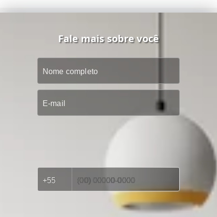
Fale mais sobre você