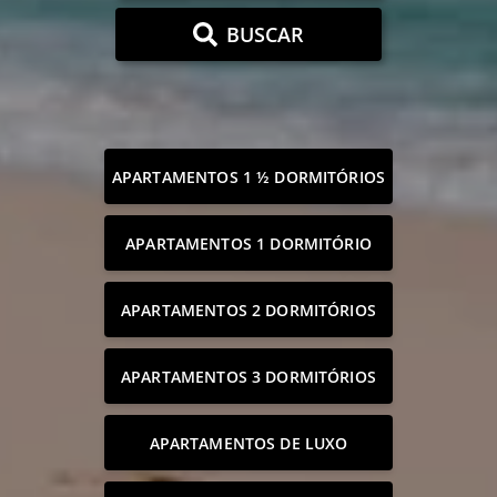
BUSCAR
APARTAMENTOS 1 ½ DORMITÓRIOS
APARTAMENTOS 1 DORMITÓRIO
APARTAMENTOS 2 DORMITÓRIOS
APARTAMENTOS 3 DORMITÓRIOS
APARTAMENTOS DE LUXO