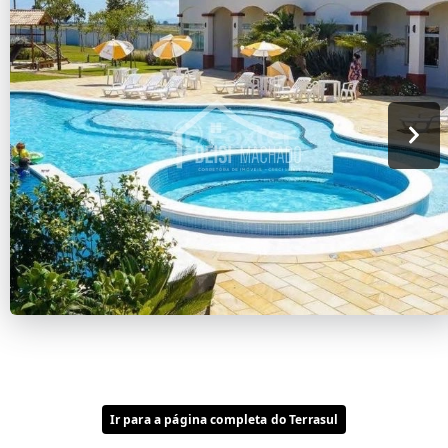
Ir para a página completa do Terrasul