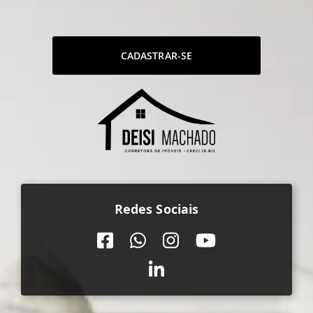
CADASTRAR-SE
Redes Sociais