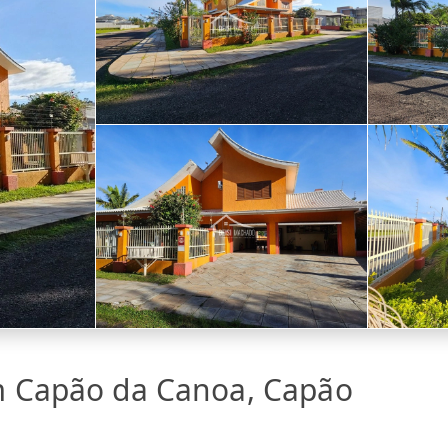
m Capão da Canoa, Capão