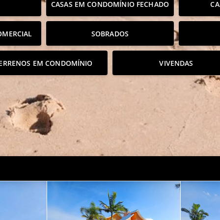
CASAS EM CONDOMÍNIO FECHADO
CA
OMERCIAL
SOBRADOS
ERRENOS EM CONDOMÍNIO
VIVENDAS