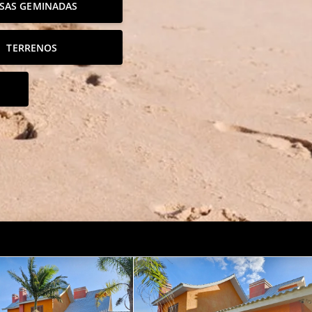
SAS GEMINADAS
TERRENOS