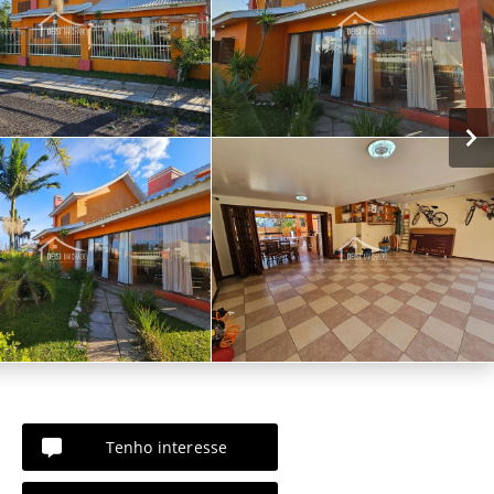
Tenho interesse