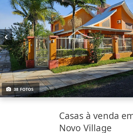
38 FOTOS
Casas à venda e
Novo Village