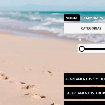
VENDA
TEMPORADA
CATEGORIAS
0
APARTAMENTOS 1 ½ DO
APARTAMENTOS 3 DOR