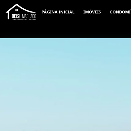
PÁGINA INICIAL
IMÓVEIS
CONDOMÍ