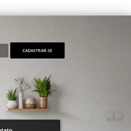
CADASTRAR-SE
ntato