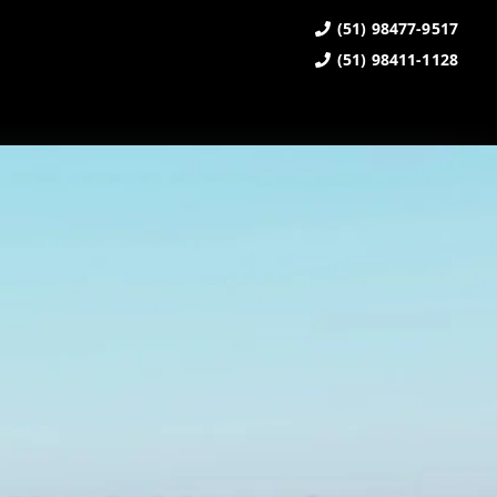
(51) 98477-9517
(51) 98411-1128