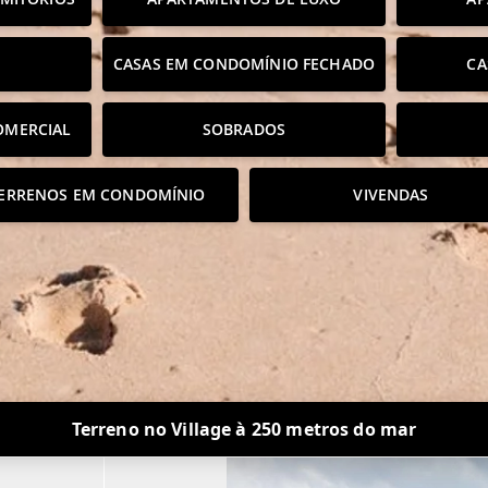
CASAS EM CONDOMÍNIO FECHADO
CA
OMERCIAL
SOBRADOS
ERRENOS EM CONDOMÍNIO
VIVENDAS
Terreno no Village à 250 metros do mar