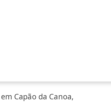
a em Capão da Canoa,