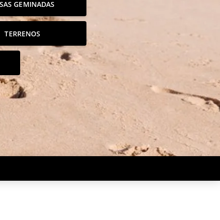
SAS GEMINADAS
TERRENOS