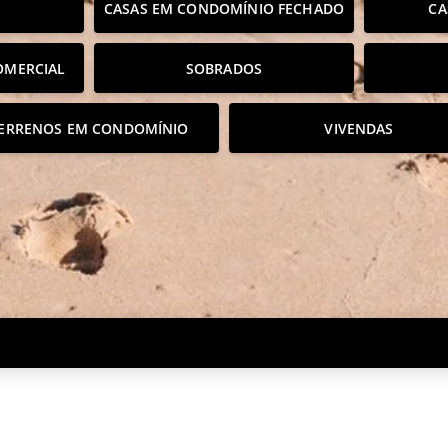
CASAS EM CONDOMÍNIO FECHADO
CA
OMERCIAL
SOBRADOS
ERRENOS EM CONDOMÍNIO
VIVENDAS