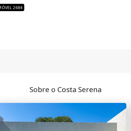
MÓVEL 2684
Sobre o Costa Serena