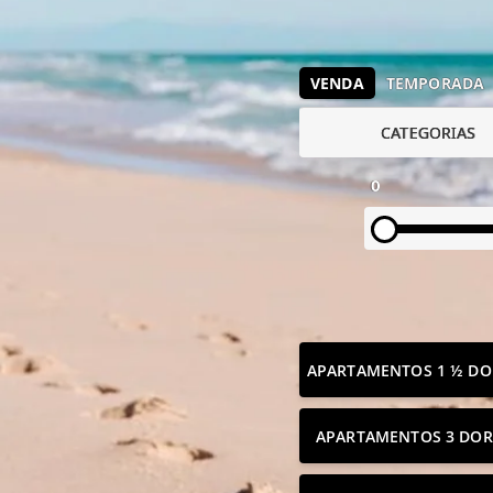
VENDA
TEMPORADA
CATEGORIAS
0
APARTAMENTOS 1 ½ DO
APARTAMENTOS 3 DOR