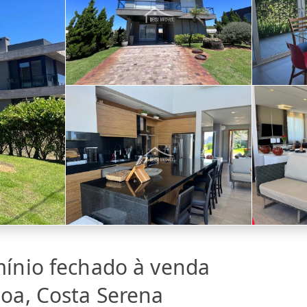
ínio fechado à venda
oa, Costa Serena