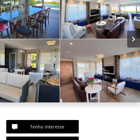
Tenho interesse