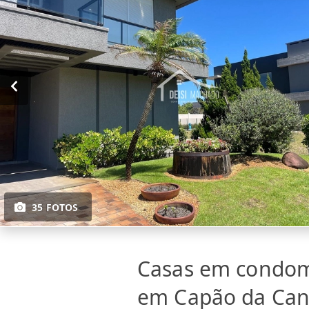
35 FOTOS
Casas em condom
em Capão da Can