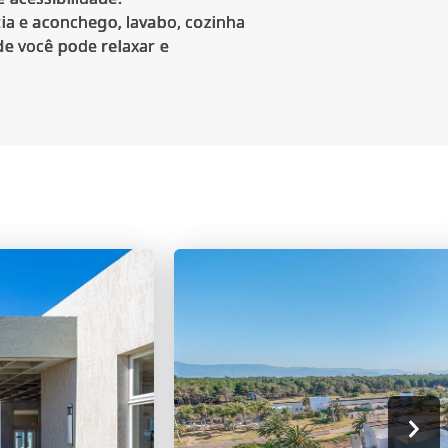
ia e aconchego, lavabo, cozinha
de você pode relaxar e