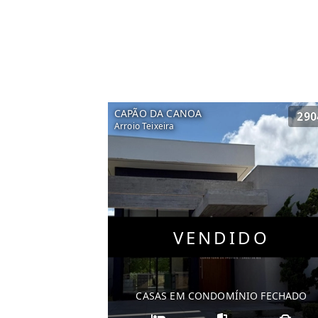
CAPÃO DA CANOA
290
Arroio Teixeira
VENDIDO
CASAS EM CONDOMÍNIO FECHADO