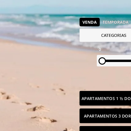
VENDA
TEMPORADA
CATEGORIAS
0
APARTAMENTOS 1 ½ DO
APARTAMENTOS 3 DOR