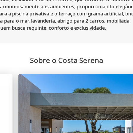
 harmoniosamente aos ambientes, proporcionando elegânc
a a piscina privativa e o terraço com grama artificial, on
 para o mar, lavanderia, abrigo para 2 carros, mobiliada.
Sobre o Costa Serena