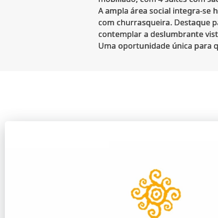
A ampla área social integra-se
com churrasqueira. Destaque par
contemplar a deslumbrante vista