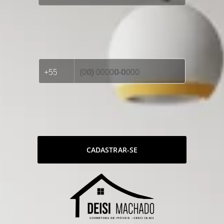
CADASTRAR-SE