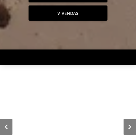
VIVENDAS