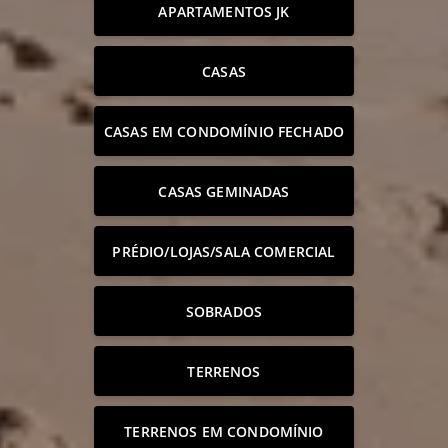
APARTAMENTOS JK
CASAS
CASAS EM CONDOMÍNIO FECHADO
CASAS GEMINADAS
PRÉDIO/LOJAS/SALA COMERCIAL
SOBRADOS
TERRENOS
TERRENOS EM CONDOMÍNIO