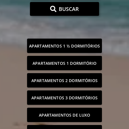
BUSCAR
APARTAMENTOS 1 ½ DORMITÓRIOS
APARTAMENTOS 1 DORMITÓRIO
APARTAMENTOS 2 DORMITÓRIOS
APARTAMENTOS 3 DORMITÓRIOS
APARTAMENTOS DE LUXO