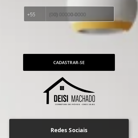
CADASTRAR-SE
Redes Sociais