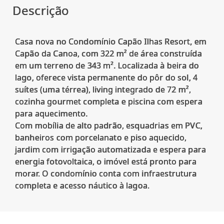
Descrição
Casa nova no Condomínio Capão Ilhas Resort, em
Capão da Canoa, com 322 m² de área construída
em um terreno de 343 m². Localizada à beira do
lago, oferece vista permanente do pôr do sol, 4
suítes (uma térrea), living integrado de 72 m²,
cozinha gourmet completa e piscina com espera
para aquecimento.
Com mobília de alto padrão, esquadrias em PVC,
banheiros com porcelanato e piso aquecido,
jardim com irrigação automatizada e espera para
energia fotovoltaica, o imóvel está pronto para
morar. O condomínio conta com infraestrutura