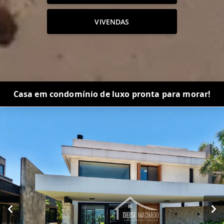
VIVENDAS
Casa em condomínio de luxo pronta para morar!