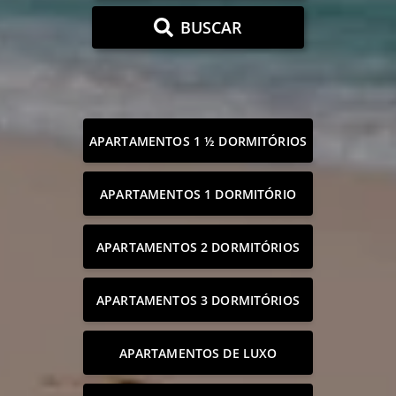
BUSCAR
APARTAMENTOS 1 ½ DORMITÓRIOS
APARTAMENTOS 1 DORMITÓRIO
APARTAMENTOS 2 DORMITÓRIOS
APARTAMENTOS 3 DORMITÓRIOS
APARTAMENTOS DE LUXO