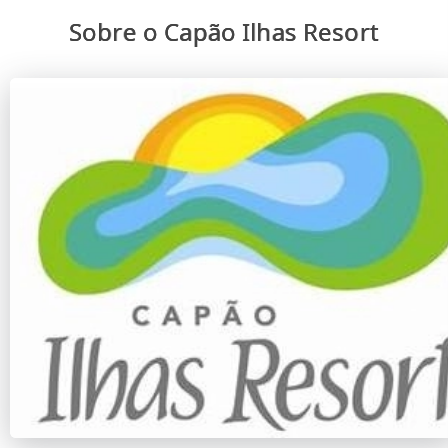
Sobre o Capão Ilhas Resort