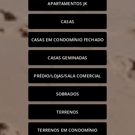
APARTAMENTOS JK
CASAS
CASAS EM CONDOMÍNIO FECHADO
CASAS GEMINADAS
PRÉDIO/LOJAS/SALA COMERCIAL
SOBRADOS
TERRENOS
TERRENOS EM CONDOMÍNIO