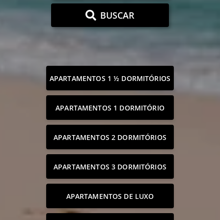
BUSCAR
APARTAMENTOS 1 ½ DORMITÓRIOS
APARTAMENTOS 1 DORMITÓRIO
APARTAMENTOS 2 DORMITÓRIOS
APARTAMENTOS 3 DORMITÓRIOS
APARTAMENTOS DE LUXO