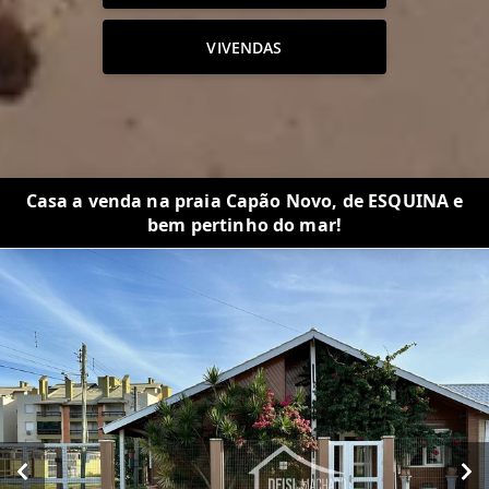
VIVENDAS
Casa a venda na praia Capão Novo, de ESQUINA e
bem pertinho do mar!