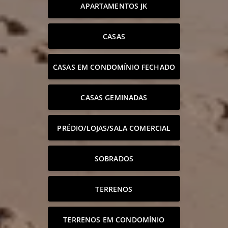
APARTAMENTOS JK
CASAS
CASAS EM CONDOMÍNIO FECHADO
CASAS GEMINADAS
PRÉDIO/LOJAS/SALA COMERCIAL
SOBRADOS
TERRENOS
TERRENOS EM CONDOMÍNIO