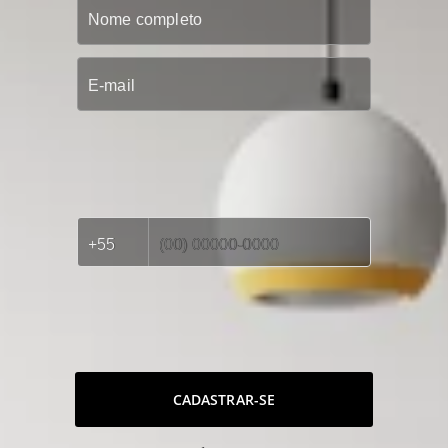
CADASTRAR-SE