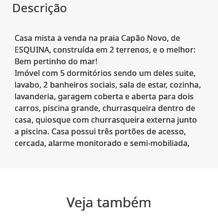
Descrição
Casa mista a venda na praia Capão Novo, de
ESQUINA, construída em 2 terrenos, e o melhor:
Bem pertinho do mar!
Imóvel com 5 dormitórios sendo um deles suite,
lavabo, 2 banheiros sociais, sala de estar, cozinha,
lavanderia, garagem coberta e aberta para dois
carros, piscina grande, churrasqueira dentro de
casa, quiosque com churrasqueira externa junto
a piscina. Casa possui três portões de acesso,
Veja também