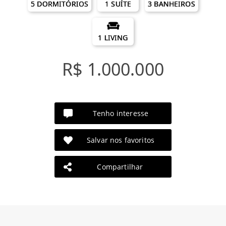
5 DORMITÓRIOS
1 SUÍTE
3 BANHEIROS
1 LIVING
R$ 1.000.000
Tenho interesse
Salvar nos favoritos
Compartilhar