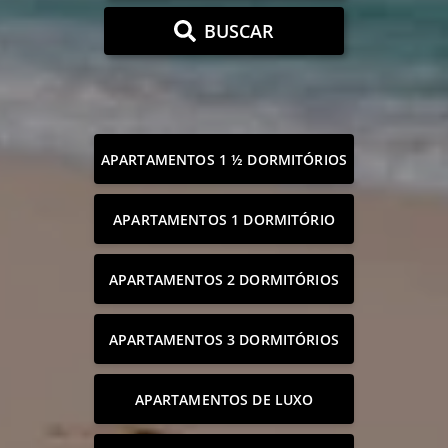
BUSCAR
APARTAMENTOS 1 ½ DORMITÓRIOS
APARTAMENTOS 1 DORMITÓRIO
APARTAMENTOS 2 DORMITÓRIOS
APARTAMENTOS 3 DORMITÓRIOS
APARTAMENTOS DE LUXO