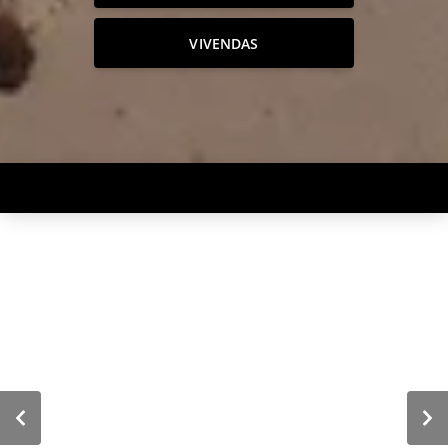
VIVENDAS