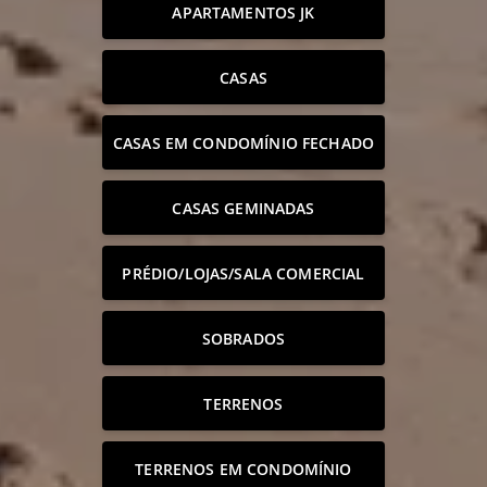
APARTAMENTOS JK
CASAS
CASAS EM CONDOMÍNIO FECHADO
CASAS GEMINADAS
PRÉDIO/LOJAS/SALA COMERCIAL
SOBRADOS
TERRENOS
TERRENOS EM CONDOMÍNIO