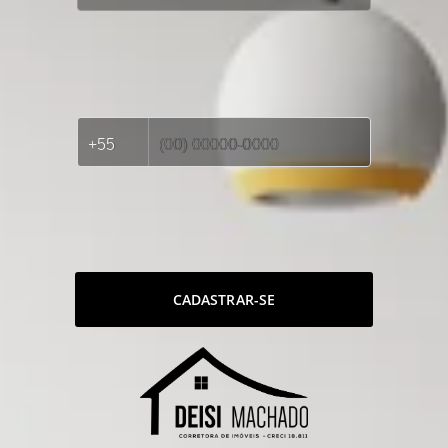
CADASTRAR-SE