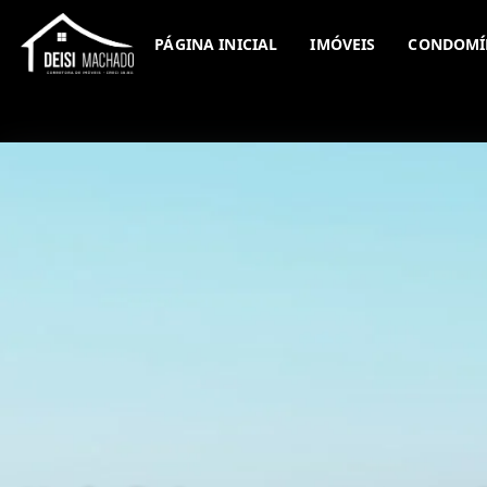
PÁGINA INICIAL
IMÓVEIS
CONDOMÍ