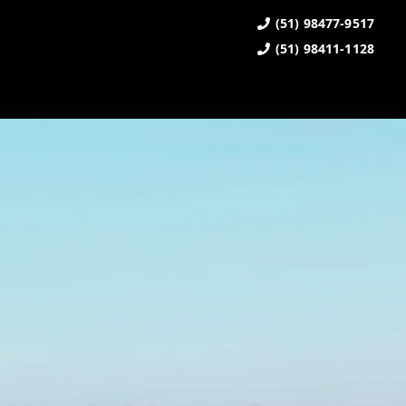
(51) 98477-9517
(51) 98411-1128