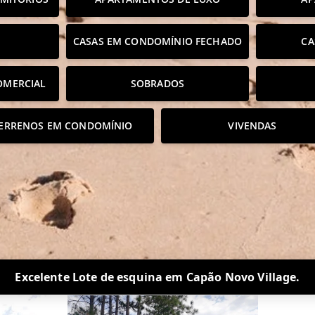
CASAS EM CONDOMÍNIO FECHADO
CA
OMERCIAL
SOBRADOS
ERRENOS EM CONDOMÍNIO
VIVENDAS
Excelente Lote de esquina em Capão Novo Village.