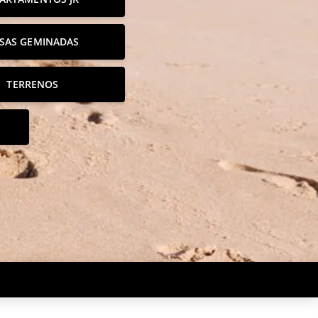
SAS GEMINADAS
TERRENOS