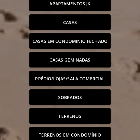
APARTAMENTOS JK
CASAS
CASAS EM CONDOMÍNIO FECHADO
CASAS GEMINADAS
PRÉDIO/LOJAS/SALA COMERCIAL
SOBRADOS
TERRENOS
TERRENOS EM CONDOMÍNIO