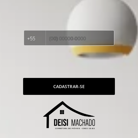
CADASTRAR-SE