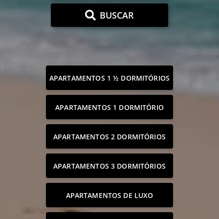
BUSCAR
APARTAMENTOS 1 ½ DORMITÓRIOS
APARTAMENTOS 1 DORMITÓRIO
APARTAMENTOS 2 DORMITÓRIOS
APARTAMENTOS 3 DORMITÓRIOS
APARTAMENTOS DE LUXO