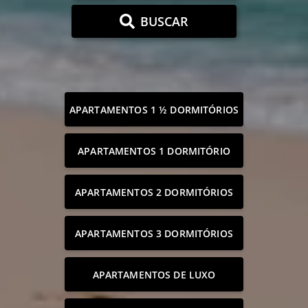
BUSCAR
APARTAMENTOS 1 ½ DORMITÓRIOS
APARTAMENTOS 1 DORMITÓRIO
APARTAMENTOS 2 DORMITÓRIOS
APARTAMENTOS 3 DORMITÓRIOS
APARTAMENTOS DE LUXO