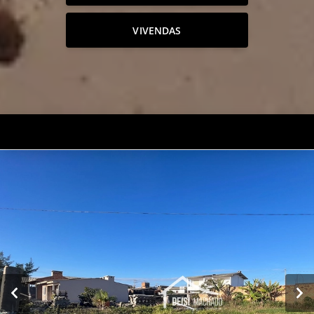
VIVENDAS