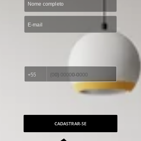
CADASTRAR-SE