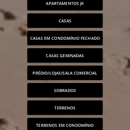
APARTAMENTOS JK
CASAS
CASAS EM CONDOMÍNIO FECHADO
CASAS GEMINADAS
PRÉDIO/LOJAS/SALA COMERCIAL
SOBRADOS
TERRENOS
TERRENOS EM CONDOMÍNIO