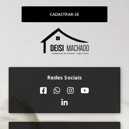
CADASTRAR-SE
Redes Sociais