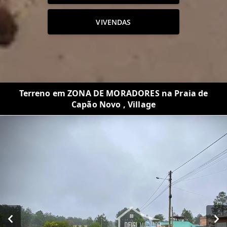
VIVENDAS
Terreno em ZONA DE MORADORES na Praia de
Capão Novo , Village