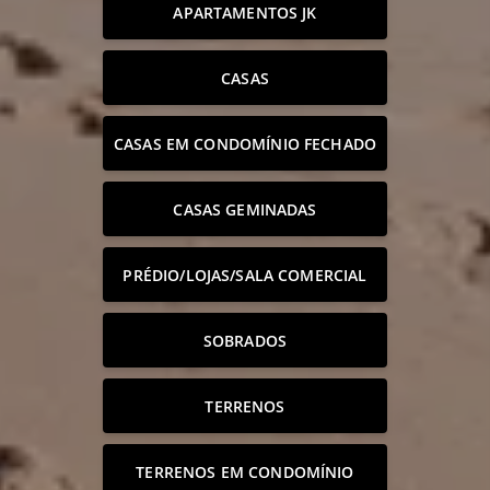
APARTAMENTOS JK
CASAS
CASAS EM CONDOMÍNIO FECHADO
CASAS GEMINADAS
PRÉDIO/LOJAS/SALA COMERCIAL
SOBRADOS
TERRENOS
TERRENOS EM CONDOMÍNIO