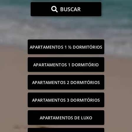
BUSCAR
APARTAMENTOS 1 ½ DORMITÓRIOS
APARTAMENTOS 1 DORMITÓRIO
APARTAMENTOS 2 DORMITÓRIOS
APARTAMENTOS 3 DORMITÓRIOS
APARTAMENTOS DE LUXO