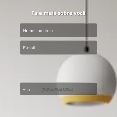
Fale mais sobre você