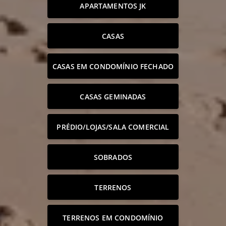
APARTAMENTOS JK
CASAS
CASAS EM CONDOMÍNIO FECHADO
CASAS GEMINADAS
PRÉDIO/LOJAS/SALA COMERCIAL
SOBRADOS
TERRENOS
TERRENOS EM CONDOMÍNIO