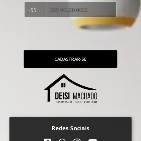
CADASTRAR-SE
Redes Sociais