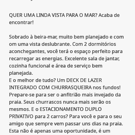
QUER UMA LINDA VISTA PARA O MAR? Acaba de
encontrar!
Sobrado à beira-mar, muito bem planejado e com
om uma vista deslubrante. Com 2 dormitórios
aconchegantes, você terá o espaço perfeito para
recarregar as energias. Excelente sala de jantar,
cozinha funcional e área de serviço bem
planejada.
E o melhor de tudo? Um DECK DE LAZER
INTEGRADO COM CHURRASQUEIRA nos fundos!
Prepare-se para ser o anfitrião mais invejado da
praia. Seus churrascos nunca mais serão os
mesmos. E o ESTACIONAMENTO DUPLO
PRIVATIVO para 2 carros? Para você e para o seu
amigo que sempre vem passar uns dias na praia.
Esta não é apenas uma oportunidade, é um