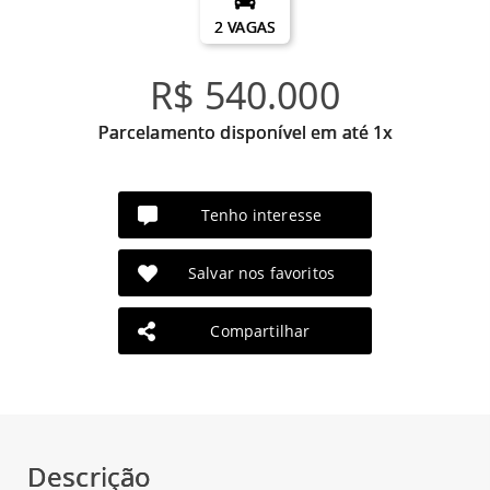
2 VAGAS
R$ 540.000
Parcelamento disponível em até 1x
Tenho interesse
Salvar nos favoritos
Compartilhar
Descrição