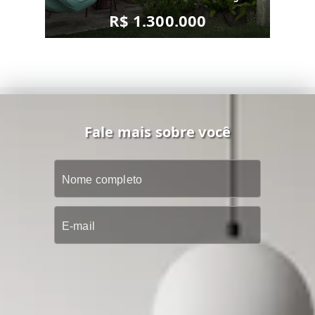
R$ 1.300.000
Fale mais sobre você