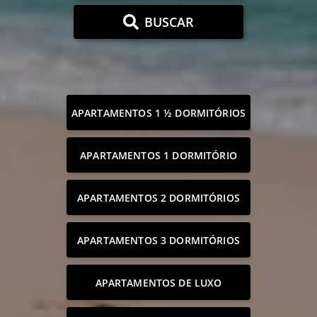
BUSCAR
APARTAMENTOS 1 ½ DORMITÓRIOS
APARTAMENTOS 1 DORMITÓRIO
APARTAMENTOS 2 DORMITÓRIOS
APARTAMENTOS 3 DORMITÓRIOS
APARTAMENTOS DE LUXO