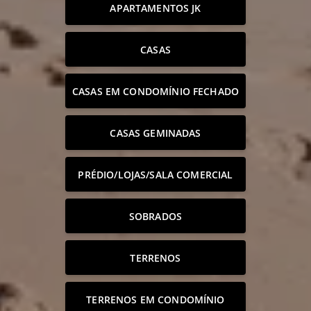
APARTAMENTOS JK
CASAS
CASAS EM CONDOMÍNIO FECHADO
CASAS GEMINADAS
PRÉDIO/LOJAS/SALA COMERCIAL
SOBRADOS
TERRENOS
TERRENOS EM CONDOMÍNIO