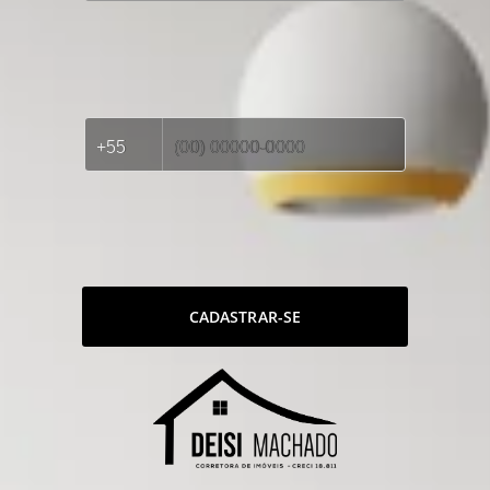
CADASTRAR-SE