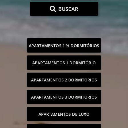
BUSCAR
APARTAMENTOS 1 ½ DORMITÓRIOS
APARTAMENTOS 1 DORMITÓRIO
APARTAMENTOS 2 DORMITÓRIOS
APARTAMENTOS 3 DORMITÓRIOS
APARTAMENTOS DE LUXO