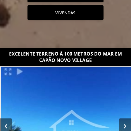
VIVENDAS
EXCELENTE TERRENO À 100 METROS DO MAR EM
CAPÃO NOVO VILLAGE