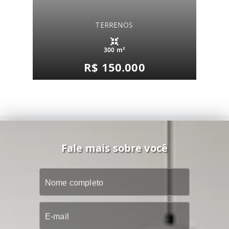
TERRENOS
300 m²
R$ 150.000
Fale mais sobre você