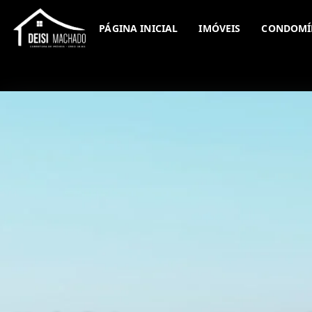
PÁGINA INICIAL
IMÓVEIS
CONDOMÍ