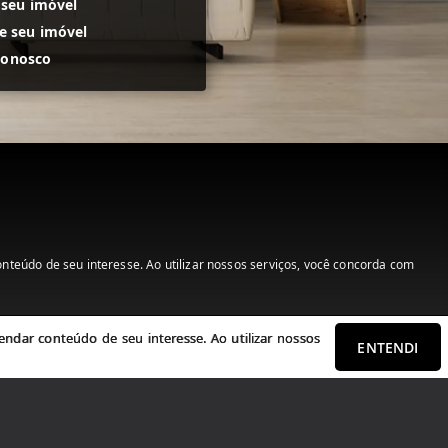
 seu imóvel
 seu imóvel
conosco
teúdo de seu interesse. Ao utilizar nossos serviços, você concorda com
ndar conteúdo de seu interesse. Ao utilizar nossos
ENTENDI