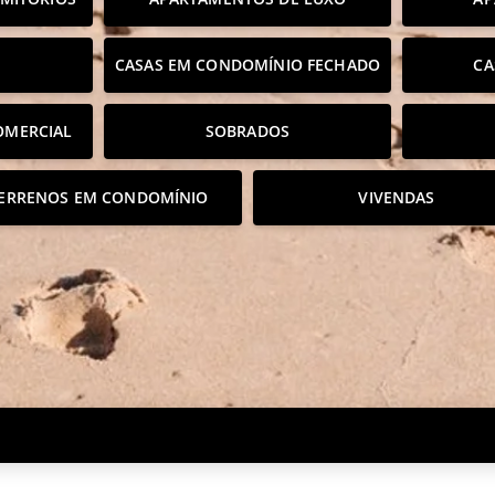
CASAS EM CONDOMÍNIO FECHADO
CA
OMERCIAL
SOBRADOS
ERRENOS EM CONDOMÍNIO
VIVENDAS