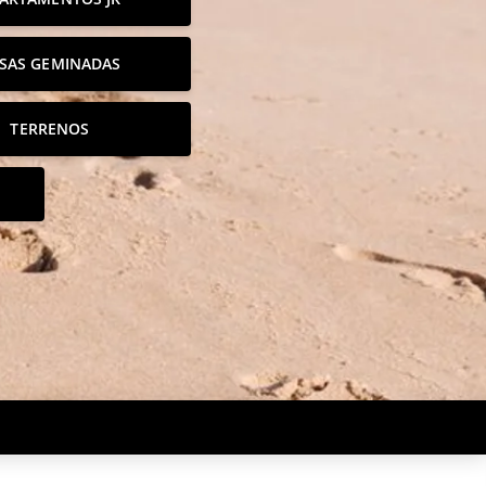
SAS GEMINADAS
TERRENOS