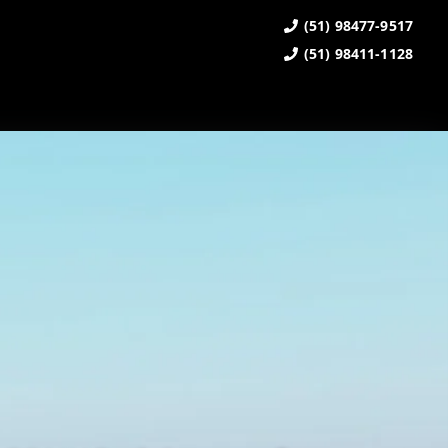
(51) 98477-9517
(51) 98411-1128