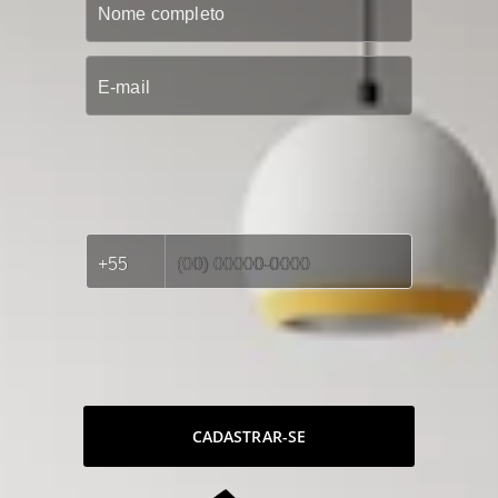
CADASTRAR-SE