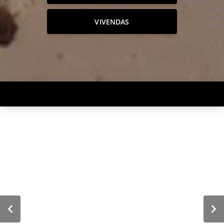
VIVENDAS