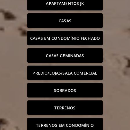
APARTAMENTOS JK
CASAS
CASAS EM CONDOMÍNIO FECHADO
CASAS GEMINADAS
PRÉDIO/LOJAS/SALA COMERCIAL
SOBRADOS
TERRENOS
TERRENOS EM CONDOMÍNIO