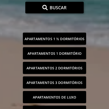
BUSCAR
APARTAMENTOS 1 ½ DORMITÓRIOS
APARTAMENTOS 1 DORMITÓRIO
APARTAMENTOS 2 DORMITÓRIOS
APARTAMENTOS 3 DORMITÓRIOS
APARTAMENTOS DE LUXO