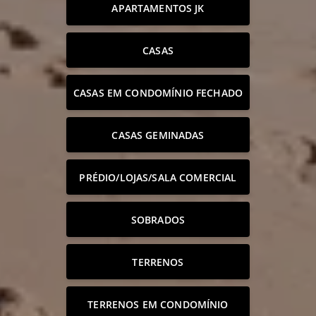
APARTAMENTOS JK
CASAS
CASAS EM CONDOMÍNIO FECHADO
CASAS GEMINADAS
PRÉDIO/LOJAS/SALA COMERCIAL
SOBRADOS
TERRENOS
TERRENOS EM CONDOMÍNIO