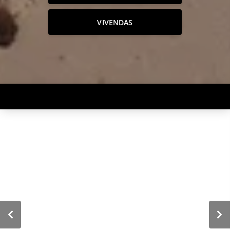
VIVENDAS