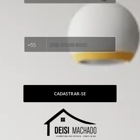
CADASTRAR-SE