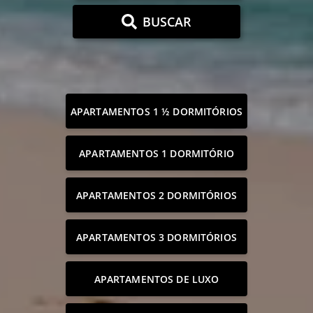
BUSCAR
APARTAMENTOS 1 ½ DORMITÓRIOS
APARTAMENTOS 1 DORMITÓRIO
APARTAMENTOS 2 DORMITÓRIOS
APARTAMENTOS 3 DORMITÓRIOS
APARTAMENTOS DE LUXO