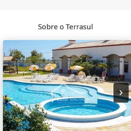
Sobre o Terrasul