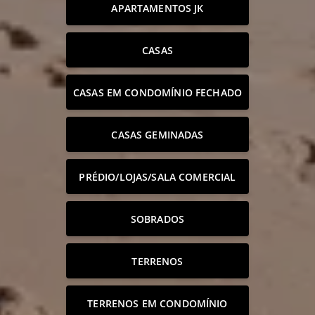
APARTAMENTOS JK
CASAS
CASAS EM CONDOMÍNIO FECHADO
CASAS GEMINADAS
PRÉDIO/LOJAS/SALA COMERCIAL
SOBRADOS
TERRENOS
TERRENOS EM CONDOMÍNIO