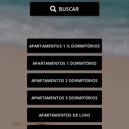
BUSCAR
APARTAMENTOS 1 ½ DORMITÓRIOS
APARTAMENTOS 1 DORMITÓRIO
APARTAMENTOS 2 DORMITÓRIOS
APARTAMENTOS 3 DORMITÓRIOS
APARTAMENTOS DE LUXO