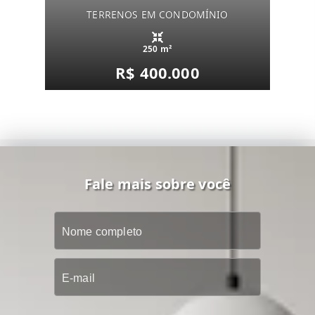
TERRENOS EM CONDOMÍNIO
250 m²
R$ 400.000
Fale mais sobre você