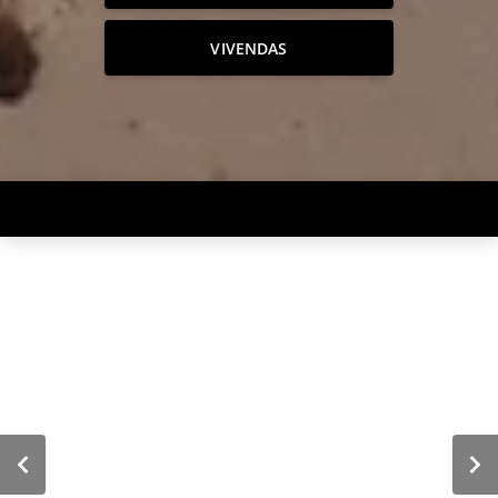
VIVENDAS