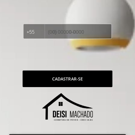
CADASTRAR-SE