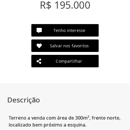
R$ 195.000
Tenho interesse
Salvar nos favoritos
Compartilhar
Descrição
Terreno a venda com área de 300m², frente norte,