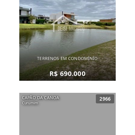
TERRENOS EM CONDOMÍNIO
R$ 690.000
CAPÃO DA CANOA
2966
Curumim