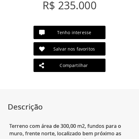
R$ 235.000
Tenho interesse
Salvar nos favoritos
Compartilhar
Descrição
Terreno com área de 300,00 m2, fundos para o
muro, frente norte, localizado bem próximo as