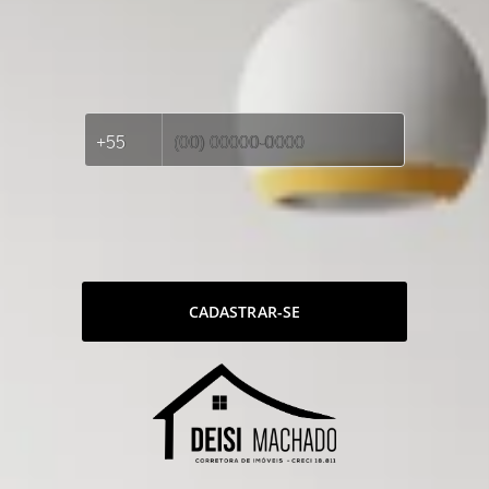
CADASTRAR-SE