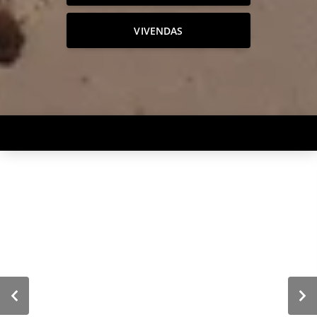
VIVENDAS