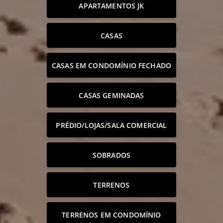
APARTAMENTOS JK
CASAS
CASAS EM CONDOMÍNIO FECHADO
CASAS GEMINADAS
PRÉDIO/LOJAS/SALA COMERCIAL
SOBRADOS
TERRENOS
TERRENOS EM CONDOMÍNIO