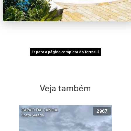
Ir para a página completa do Terrasul
Veja também
CAPÃO DA CANOA
2967
Costa Serena