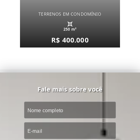
TERRENOS EM CONDOMÍNIO
250 m²
R$ 400.000
Fale mais sobre você