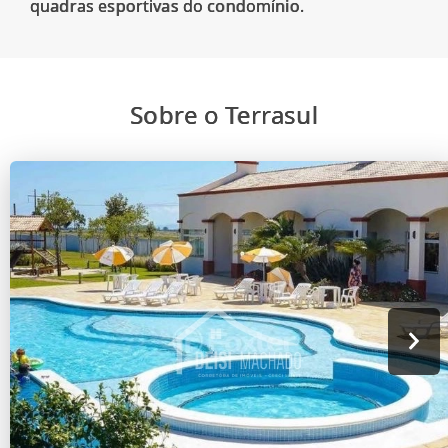
Sobre o Terrasul