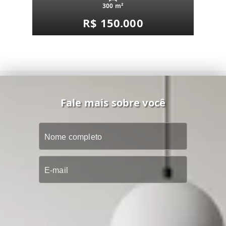
300 m²
R$ 150.000
Fale mais sobre você