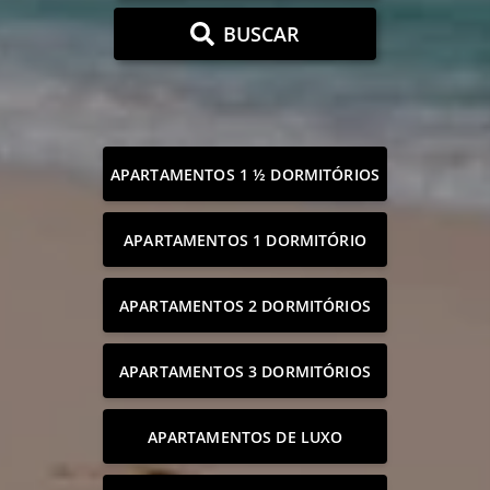
BUSCAR
APARTAMENTOS 1 ½ DORMITÓRIOS
APARTAMENTOS 1 DORMITÓRIO
APARTAMENTOS 2 DORMITÓRIOS
APARTAMENTOS 3 DORMITÓRIOS
APARTAMENTOS DE LUXO