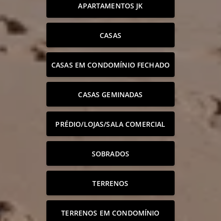
APARTAMENTOS JK
CASAS
CASAS EM CONDOMÍNIO FECHADO
CASAS GEMINADAS
PRÉDIO/LOJAS/SALA COMERCIAL
SOBRADOS
TERRENOS
TERRENOS EM CONDOMÍNIO