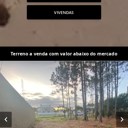
VIVENDAS
Terreno a venda com valor abaixo do mercado