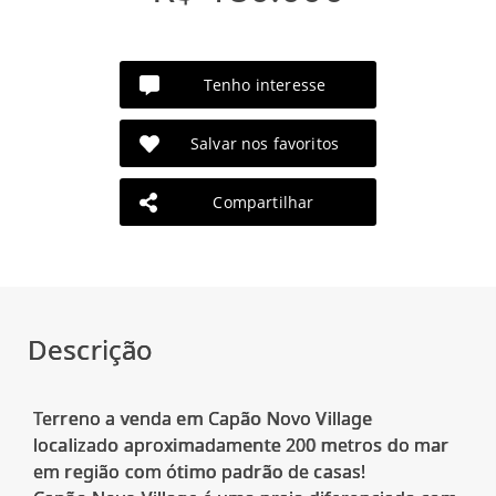
Tenho interesse
Salvar nos favoritos
Compartilhar
Descrição
Terreno a venda em Capão Novo Village
localizado aproximadamente 200 metros do mar
em região com ótimo padrão de casas!