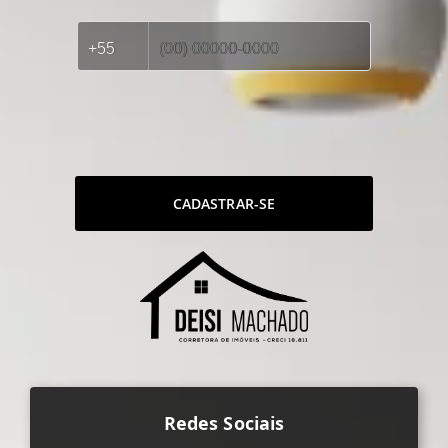
CADASTRAR-SE
Redes Sociais