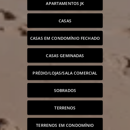
APARTAMENTOS JK
CASAS
CASAS EM CONDOMÍNIO FECHADO
CASAS GEMINADAS
PRÉDIO/LOJAS/SALA COMERCIAL
SOBRADOS
TERRENOS
TERRENOS EM CONDOMÍNIO