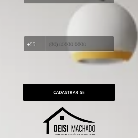
CADASTRAR-SE