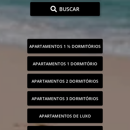
BUSCAR
APARTAMENTOS 1 ½ DORMITÓRIOS
APARTAMENTOS 1 DORMITÓRIO
APARTAMENTOS 2 DORMITÓRIOS
APARTAMENTOS 3 DORMITÓRIOS
APARTAMENTOS DE LUXO