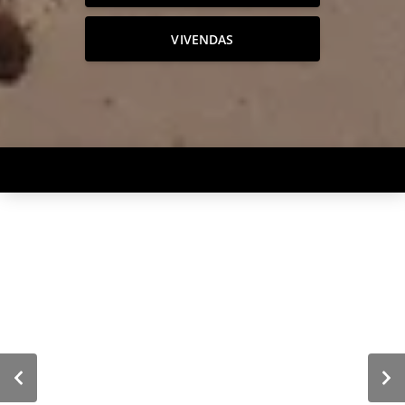
VIVENDAS