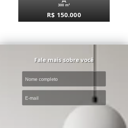
300 m²
R$ 150.000
Fale mais sobre você