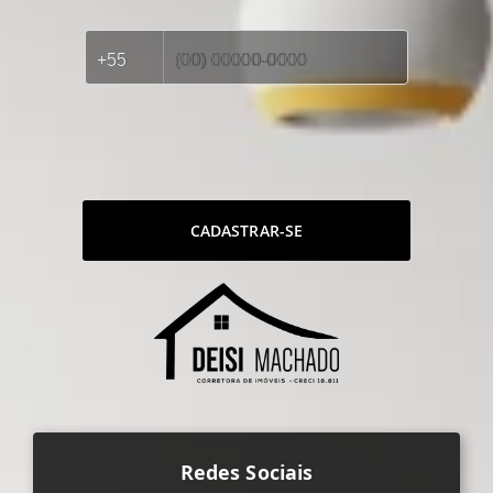
CADASTRAR-SE
Redes Sociais