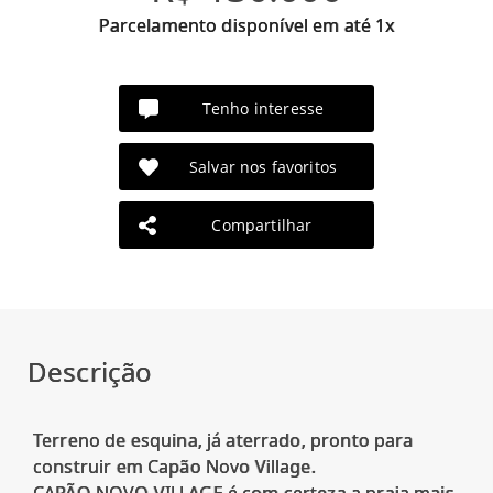
Parcelamento disponível em até 1x
Tenho interesse
Salvar nos favoritos
Compartilhar
Descrição
Terreno de esquina, já aterrado, pronto para
construir em Capão Novo Village.