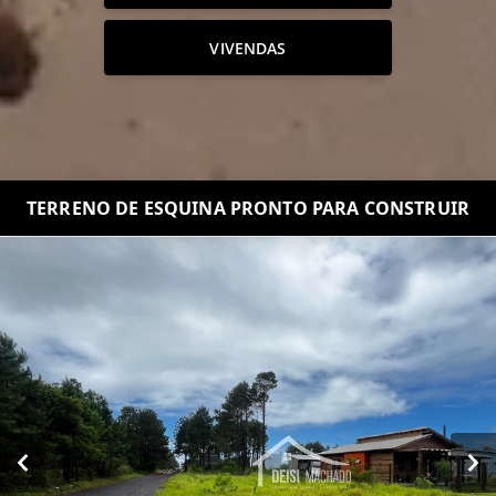
VIVENDAS
TERRENO DE ESQUINA PRONTO PARA CONSTRUIR