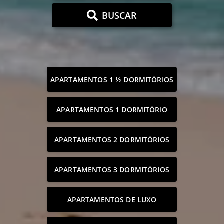
BUSCAR
APARTAMENTOS 1 ½ DORMITÓRIOS
APARTAMENTOS 1 DORMITÓRIO
APARTAMENTOS 2 DORMITÓRIOS
APARTAMENTOS 3 DORMITÓRIOS
APARTAMENTOS DE LUXO