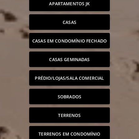
APARTAMENTOS JK
CASAS
CASAS EM CONDOMÍNIO FECHADO
CASAS GEMINADAS
PRÉDIO/LOJAS/SALA COMERCIAL
SOBRADOS
TERRENOS
TERRENOS EM CONDOMÍNIO