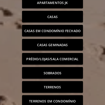
APARTAMENTOS JK
CASAS
CASAS EM CONDOMÍNIO FECHADO
CASAS GEMINADAS
PRÉDIO/LOJAS/SALA COMERCIAL
SOBRADOS
TERRENOS
TERRENOS EM CONDOMÍNIO