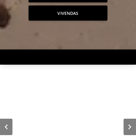
VIVENDAS