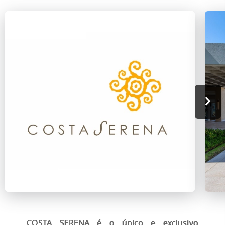
COSTA SERENA é o único e exclusivo