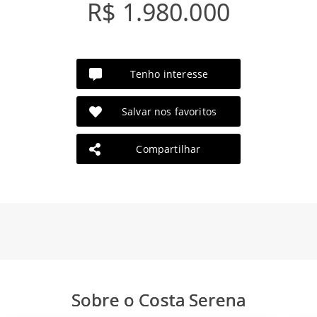
R$ 1.980.000
Tenho interesse
Salvar nos favoritos
Compartilhar
Sobre o Costa Serena