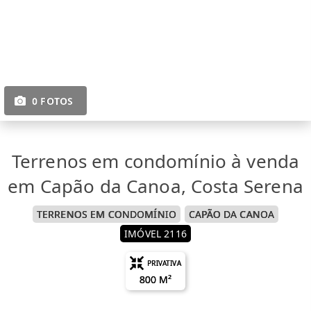
0 FOTOS
Terrenos em condomínio à venda
em Capão da Canoa, Costa Serena
TERRENOS EM CONDOMÍNIO
CAPÃO DA CANOA
IMÓVEL 2116
PRIVATIVA
800 M²