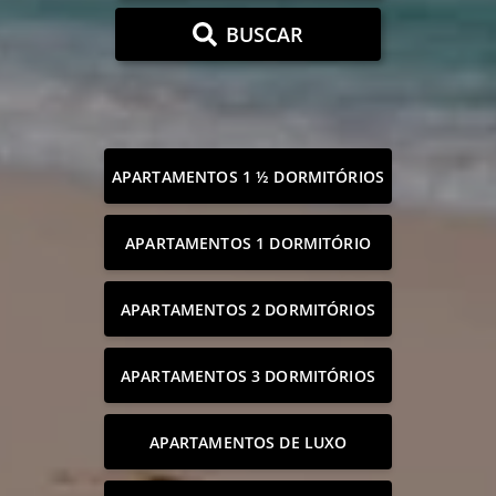
BUSCAR
APARTAMENTOS 1 ½ DORMITÓRIOS
APARTAMENTOS 1 DORMITÓRIO
APARTAMENTOS 2 DORMITÓRIOS
APARTAMENTOS 3 DORMITÓRIOS
APARTAMENTOS DE LUXO