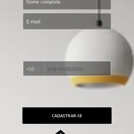
CADASTRAR-SE