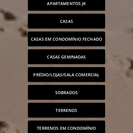
APARTAMENTOS JK
CASAS
CASAS EM CONDOMÍNIO FECHADO
CASAS GEMINADAS
PRÉDIO/LOJAS/SALA COMERCIAL
SOBRADOS
TERRENOS
TERRENOS EM CONDOMÍNIO