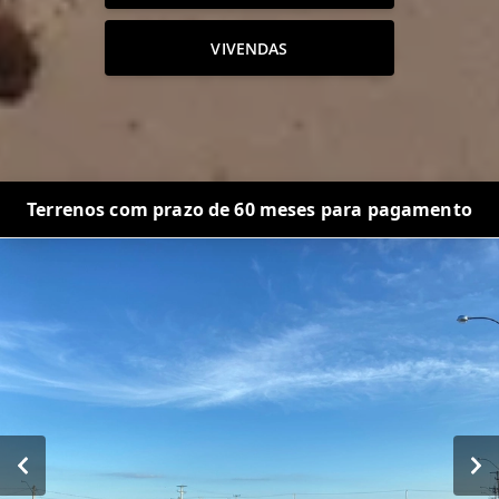
VIVENDAS
Terrenos com prazo de 60 meses para pagamento