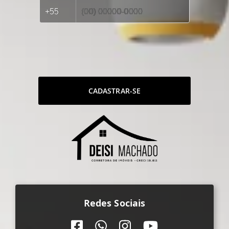
CADASTRAR-SE
Redes Sociais