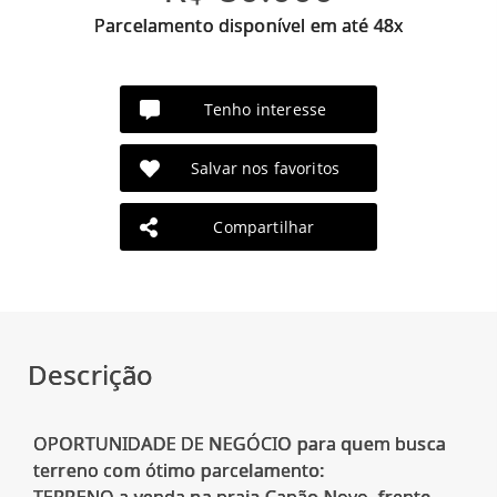
Parcelamento disponível em até 48x
Tenho interesse
Salvar nos favoritos
Compartilhar
Descrição
OPORTUNIDADE DE NEGÓCIO para quem busca
terreno com ótimo parcelamento: