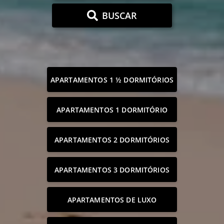
BUSCAR
APARTAMENTOS 1 ½ DORMITÓRIOS
APARTAMENTOS 1 DORMITÓRIO
APARTAMENTOS 2 DORMITÓRIOS
APARTAMENTOS 3 DORMITÓRIOS
APARTAMENTOS DE LUXO