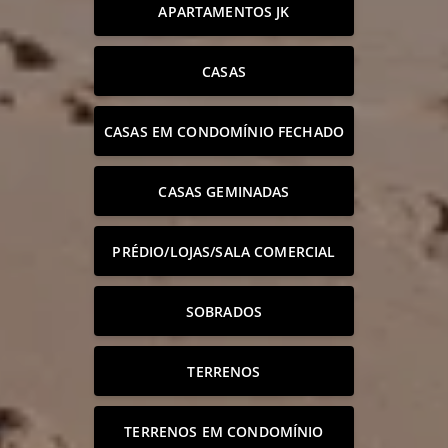
APARTAMENTOS JK
CASAS
CASAS EM CONDOMÍNIO FECHADO
CASAS GEMINADAS
PRÉDIO/LOJAS/SALA COMERCIAL
SOBRADOS
TERRENOS
TERRENOS EM CONDOMÍNIO