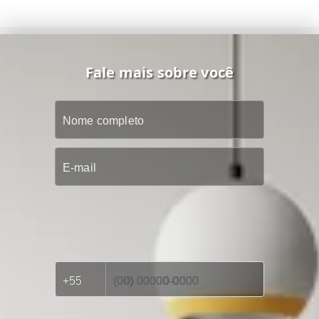
Fale mais sobre você