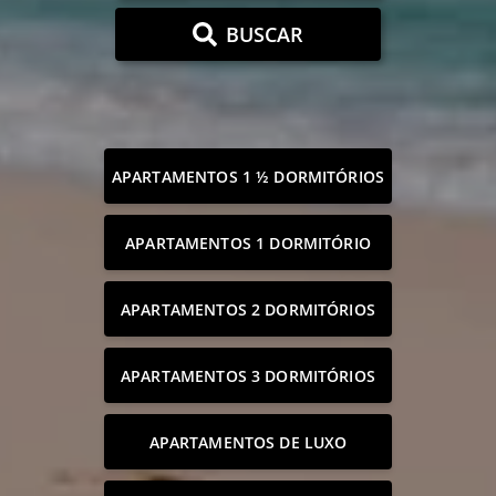
BUSCAR
APARTAMENTOS 1 ½ DORMITÓRIOS
APARTAMENTOS 1 DORMITÓRIO
APARTAMENTOS 2 DORMITÓRIOS
APARTAMENTOS 3 DORMITÓRIOS
APARTAMENTOS DE LUXO