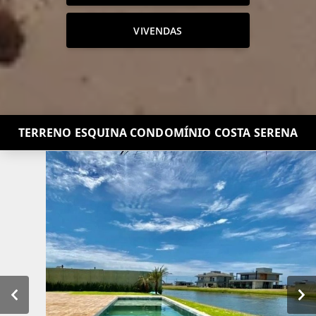
VIVENDAS
TERRENO ESQUINA CONDOMÍNIO COSTA SERENA