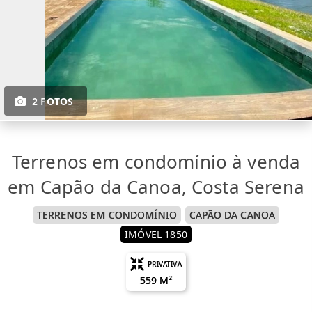
2 FOTOS
Terrenos em condomínio à venda
em Capão da Canoa, Costa Serena
TERRENOS EM CONDOMÍNIO
CAPÃO DA CANOA
IMÓVEL 1850
PRIVATIVA
559 M²