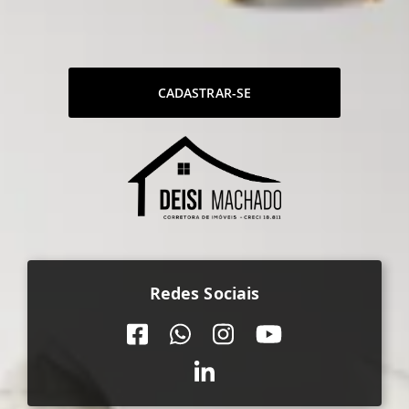
CADASTRAR-SE
Redes Sociais