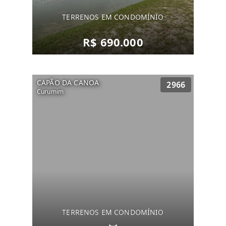
TERRENOS EM CONDOMÍNIO
R$ 690.000
CAPÃO DA CANOA
2966
Curumim
TERRENOS EM CONDOMÍNIO