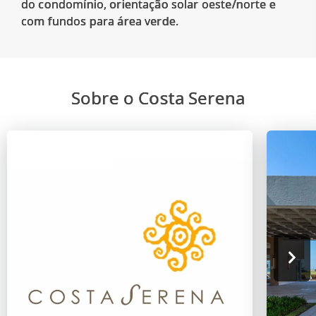
do condomínio, orientação solar oeste/norte e
Sobre o Costa Serena