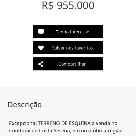
R$ 955.000
Tenho interesse
Salvar nos favoritos
Compartilhar
Descrição
Excepcional TERRENO DE ESQUINA a venda no
Condomínio Costa Serena, em uma ótima região