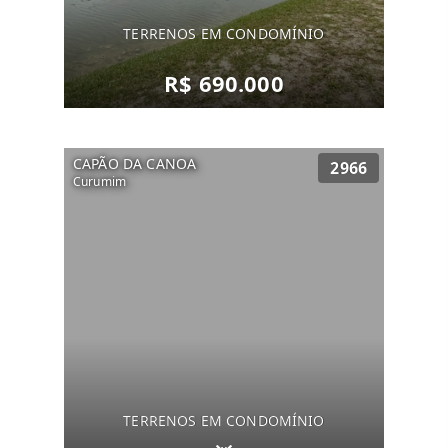
TERRENOS EM CONDOMÍNIO
R$ 690.000
CAPÃO DA CANOA
2966
Curumim
TERRENOS EM CONDOMÍNIO