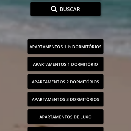
BUSCAR
APARTAMENTOS 1 ½ DORMITÓRIOS
APARTAMENTOS 1 DORMITÓRIO
APARTAMENTOS 2 DORMITÓRIOS
APARTAMENTOS 3 DORMITÓRIOS
APARTAMENTOS DE LUXO