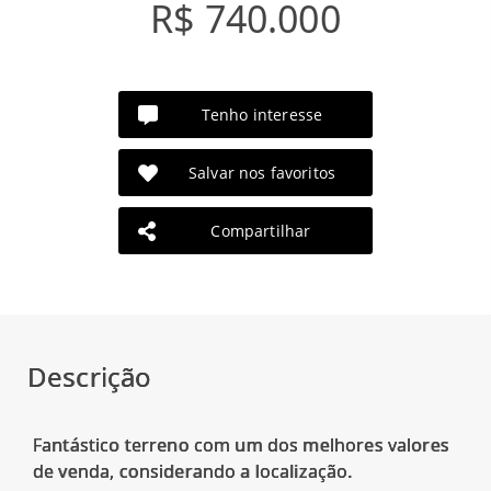
R$ 740.000
Tenho interesse
Salvar nos favoritos
Compartilhar
Descrição
Fantástico terreno com um dos melhores valores
de venda, considerando a localização.