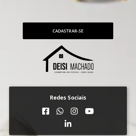
CADASTRAR-SE
Redes Sociais