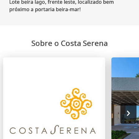
Lote beira lago, frente leste, localizado bem
Sobre o Costa Serena