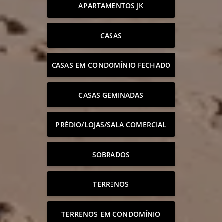
APARTAMENTOS JK
CASAS
CASAS EM CONDOMÍNIO FECHADO
CASAS GEMINADAS
PRÉDIO/LOJAS/SALA COMERCIAL
SOBRADOS
TERRENOS
TERRENOS EM CONDOMÍNIO