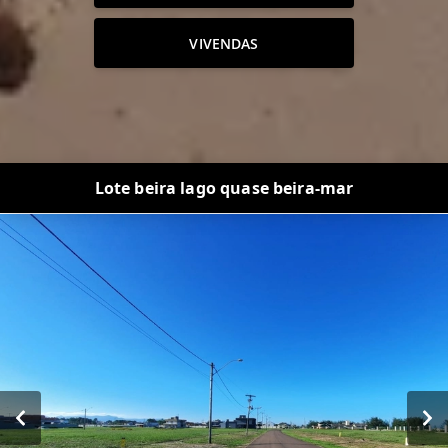
VIVENDAS
Lote beira lago quase beira-mar