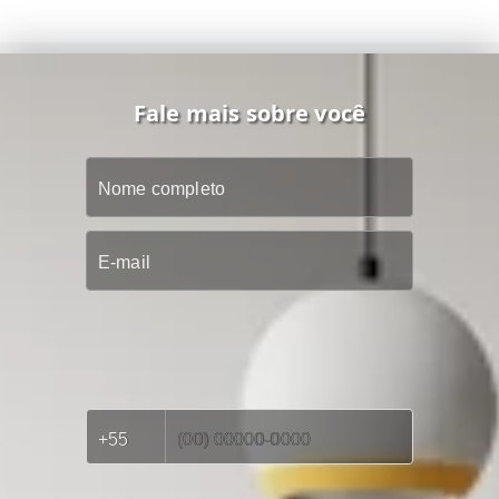
Fale mais sobre você