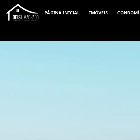
PÁGINA INICIAL
IMÓVEIS
CONDOMÍ