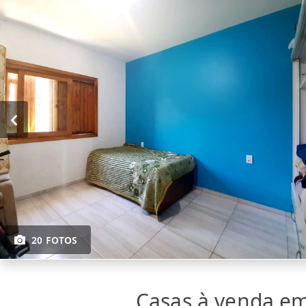
20 FOTOS
Casas à venda e