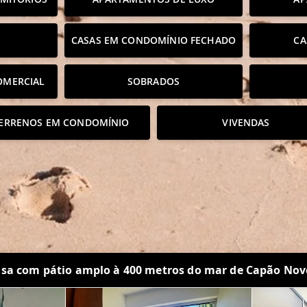
CASAS EM CONDOMÍNIO FECHADO
CA
OMERCIAL
SOBRADOS
ERRENOS EM CONDOMÍNIO
VIVENDAS
sa com pátio amplo à 400 metros do mar de Capão Nov