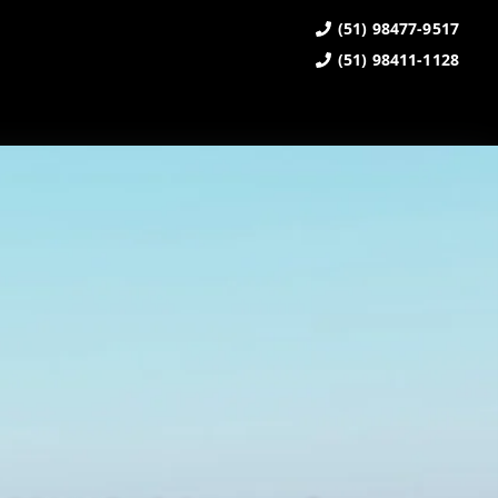
(51) 98477-9517
(51) 98411-1128