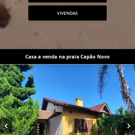
VIVENDAS
Casa a venda na praia Capão Novo