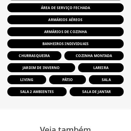
ÁREA DE SERVIÇO FECHADA
ARMÁRIOS AÉREOS
ARMÁRIOS DE COZINHA
BANHEIROS INDIVIDUAIS
CHURRASQUEIRA
COZINHA MONTADA
JARDIM DE INVERNO
LAREIRA
LIVING
PÁTIO
SALA
SALA 2 AMBIENTES
SALA DE JANTAR
Veja também