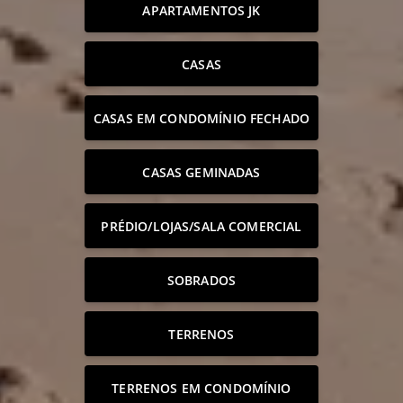
APARTAMENTOS JK
CASAS
CASAS EM CONDOMÍNIO FECHADO
CASAS GEMINADAS
PRÉDIO/LOJAS/SALA COMERCIAL
SOBRADOS
TERRENOS
TERRENOS EM CONDOMÍNIO