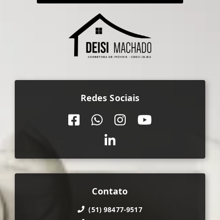
Redes Sociais
Contato
(51) 98477-9517