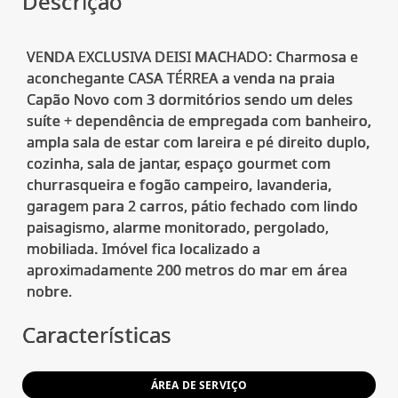
Descrição
VENDA EXCLUSIVA DEISI MACHADO: Charmosa e
aconchegante CASA TÉRREA a venda na praia
Capão Novo com 3 dormitórios sendo um deles
suíte + dependência de empregada com banheiro,
ampla sala de estar com lareira e pé direito duplo,
cozinha, sala de jantar, espaço gourmet com
churrasqueira e fogão campeiro, lavanderia,
garagem para 2 carros, pátio fechado com lindo
paisagismo, alarme monitorado, pergolado,
mobiliada. Imóvel fica localizado a
aproximadamente 200 metros do mar em área
Características
ÁREA DE SERVIÇO