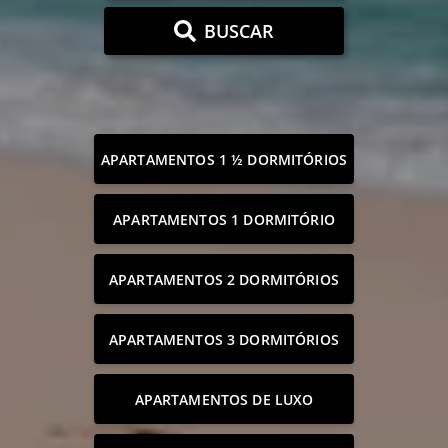
BUSCAR
APARTAMENTOS 1 ½ DORMITÓRIOS
APARTAMENTOS 1 DORMITÓRIO
APARTAMENTOS 2 DORMITÓRIOS
APARTAMENTOS 3 DORMITÓRIOS
APARTAMENTOS DE LUXO