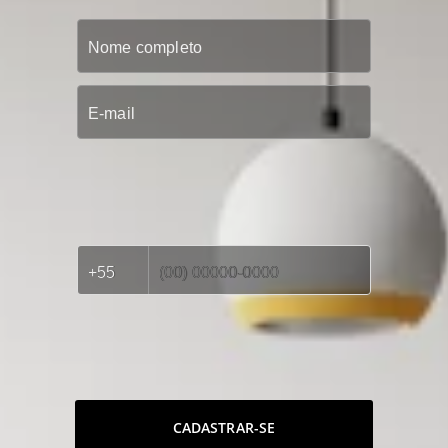
CADASTRAR-SE